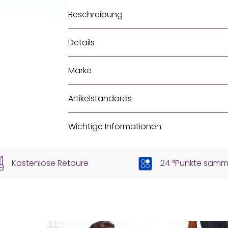
Beschreibung
Details
Marke
Artikelstandards
Wichtige Informationen
Kostenlose Retoure
24 °Punkte samm