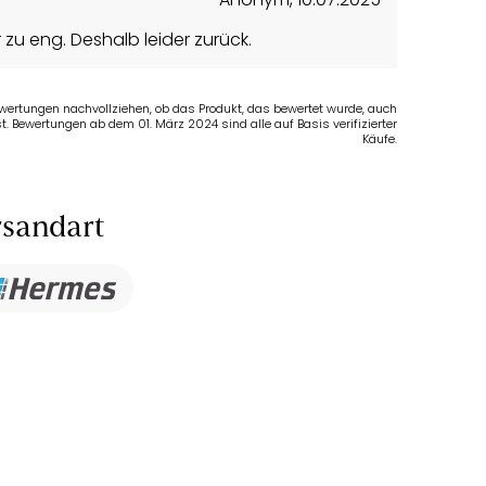
zu eng. Deshalb leider zurück.
Bewertungen nachvollziehen, ob das Produkt, das bewertet wurde, auch
t. Bewertungen ab dem 01. März 2024 sind alle auf Basis verifizierter
Käufe.
sandart