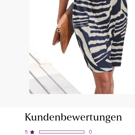
Kundenbewertungen
5
0