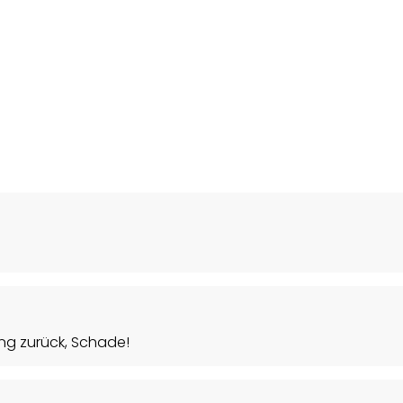
ing zurück, Schade!