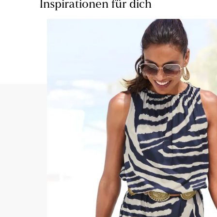
Inspirationen für dich