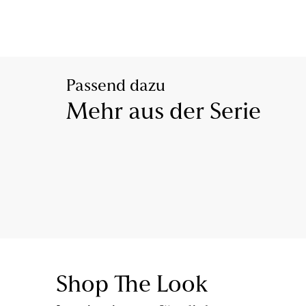
Passend dazu
Mehr aus der Serie
Shop The Look