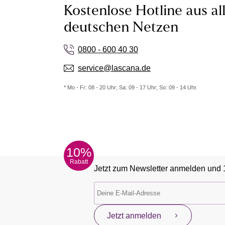
Kostenlose Hotline aus al
deutschen Netzen
0800 - 600 40 30
service@lascana.de
* Mo - Fr: 08 - 20 Uhr; Sa: 09 - 17 Uhr; So: 09 - 14 Uhr.
10%
Rabatt
Jetzt zum Newsletter anmelden und 
Jetzt anmelden