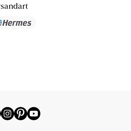
sandart