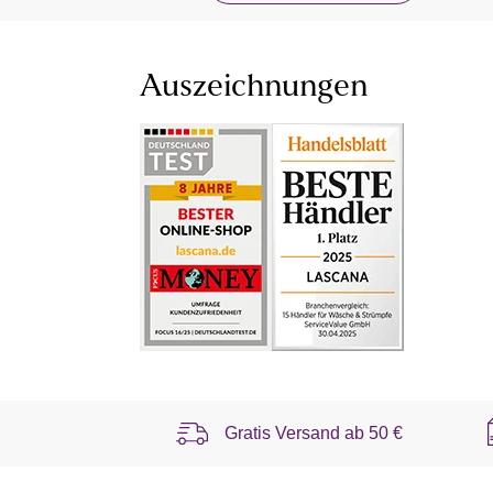
Auszeichnungen
Gratis Versand ab
50 €