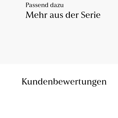
Passend dazu
Mehr aus der Serie
Kundenbewertungen