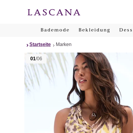
Bademode
Bekleidung
Dess
Startseite
Marken
01
/06