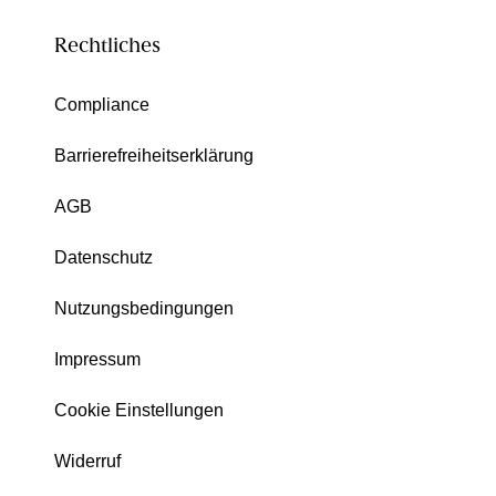
Rechtliches
Compliance
Barrierefreiheitserklärung
AGB
Datenschutz
Nutzungsbedingungen
Impressum
Cookie Einstellungen
Widerruf