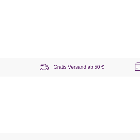
Gratis Versand ab
50 €