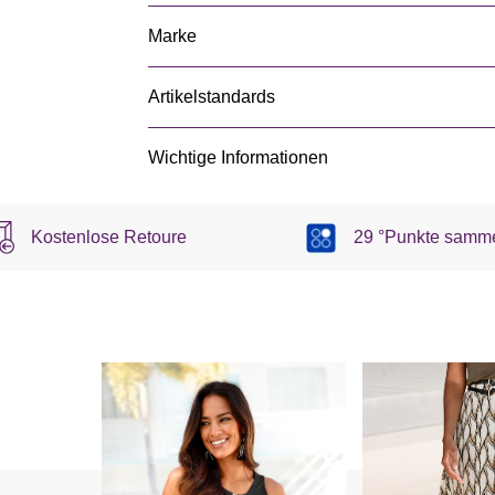
Marke
Artikelstandards
Wichtige Informationen
Kostenlose Retoure
29 °Punkte samm