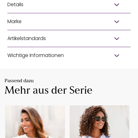
Details
Marke
Artikelstandards
Wichtige Informationen
Passend dazu
Mehr aus der Serie