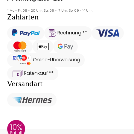
* Mo - Fr: 08 - 20 Uhr; Sa: 09 - 17 Uhr; So: 09 - 14 Uhr.
Zahlarten
Rechnung **
Online-Überweisung
Ratenkauf **
Versandart
10%
Rabatt