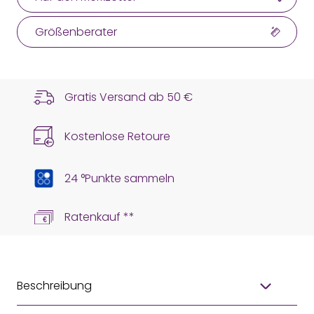
Größenberater
Gratis Versand ab
50 €
Kostenlose Retoure
24 °Punkte sammeln
Ratenkauf **
Beschreibung