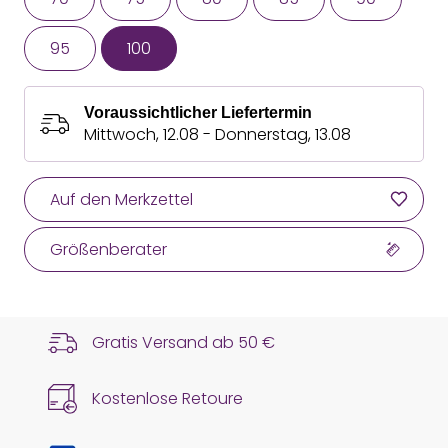
95
100
Voraussichtlicher Liefertermin
Mittwoch, 12.08 - Donnerstag, 13.08
Auf den Merkzettel
Größenberater
Gratis Versand ab
50 €
Kostenlose Retoure