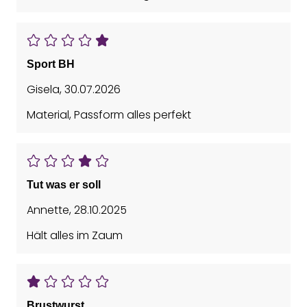
Sport BH
Gisela
,
30.07.2026
Material, Passform alles perfekt
Tut was er soll
Annette
,
28.10.2025
Hält alles im Zaum
Brustwurst