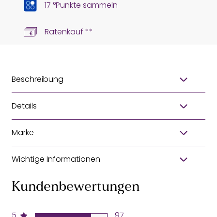
17 °Punkte sammeln
Ratenkauf **
Beschreibung
Details
Marke
Wichtige Informationen
Kundenbewertungen
5
97