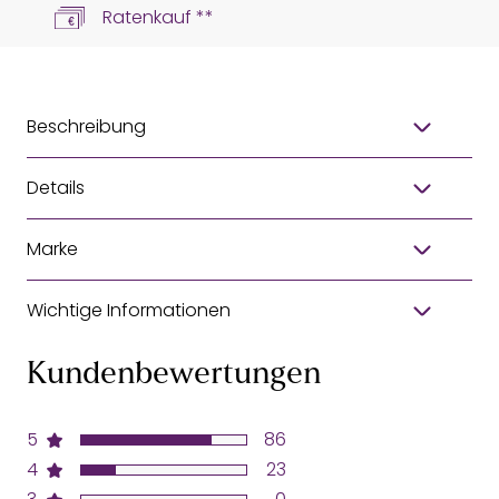
Ratenkauf **
Beschreibung
Details
Marke
Wichtige Informationen
Kundenbewertungen
5
86
4
23