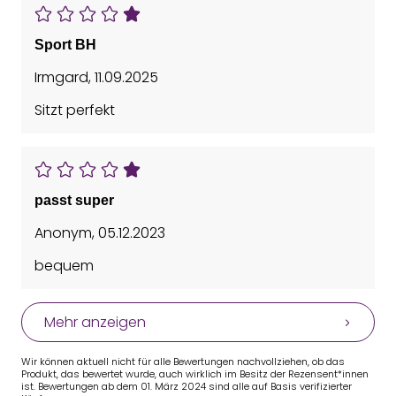
Sport BH
Irmgard
,
11.09.2025
Sitzt perfekt
passt super
Anonym
,
05.12.2023
bequem
Mehr anzeigen
Wir können aktuell nicht für alle Bewertungen nachvollziehen, ob das
Produkt, das bewertet wurde, auch wirklich im Besitz der Rezensent*innen
ist. Bewertungen ab dem 01. März 2024 sind alle auf Basis verifizierter