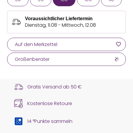
Voraussichtlicher Liefertermin
Dienstag, 11.08 - Mittwoch, 12.08
Auf den Merkzettel
Größenberater
Gratis Versand ab
50 €
Kostenlose Retoure
14 °Punkte sammeln