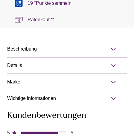
19 °Punkte sammeln
Ratenkauf **
Beschreibung
Details
Marke
Wichtige Informationen
Kundenbewertungen
5
5