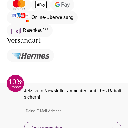
Online-Überweisung
Ratenkauf **
Versandart
10%
Rabatt
Jetzt zum Newsletter anmelden und 10% Rabatt
sichern!