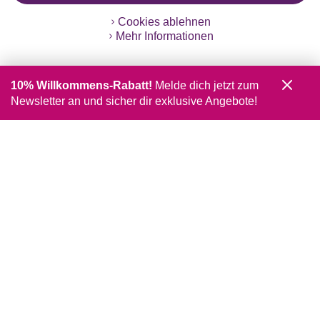
Cookies ablehnen
Mehr Informationen
10% Willkommens-Rabatt!
Melde dich jetzt zum
Newsletter an und sicher dir exklusive Angebote!