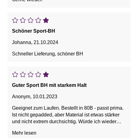
Schöner Sport-BH
Johanna
,
21.10.2024
Schneller Lieferung, schöner BH
Guter Sport BH mit starkem Halt
Anonym
,
10.01.2023
Geeignet zum Laufen. Bestellt in 80B - passt prima.
Ist nicht gepadded, aber Material ist etwas stärker
und nicht extrem durchsichtig. Würde ich wieder
bestellen!
Mehr lesen