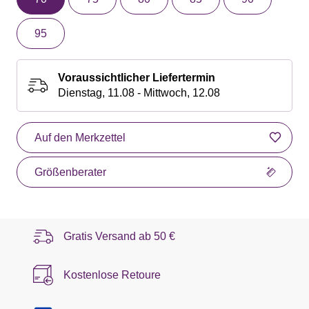
95
Voraussichtlicher Liefertermin
Dienstag, 11.08 - Mittwoch, 12.08
Auf den Merkzettel
Größenberater
Gratis Versand ab
50 €
Kostenlose Retoure