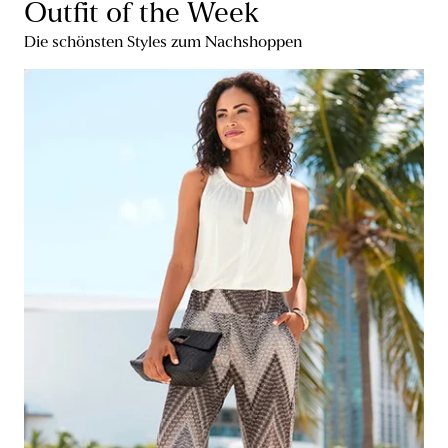
Outfit of the Week
Die schönsten Styles zum Nachshoppen