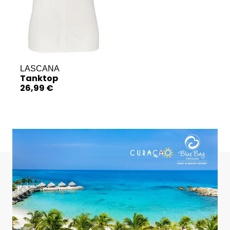
LASCANA
Tanktop
26,99 €