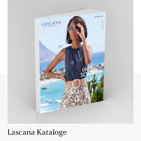
Lascana Kataloge