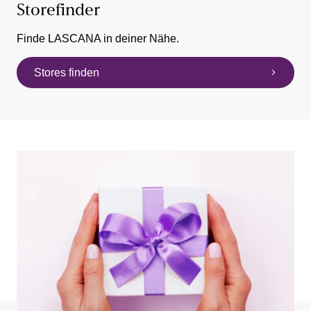
Storefinder
Finde LASCANA in deiner Nähe.
Stores finden