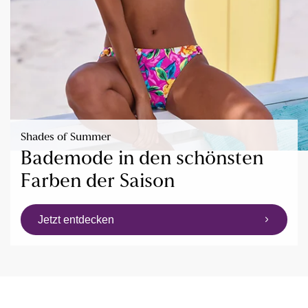
Shades of Summer
Bademode in den schönsten
Farben der Saison
Jetzt entdecken