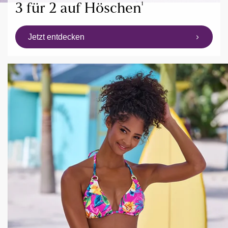
¹
3 für 2 auf Höschen
Jetzt entdecken