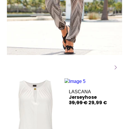
LASCANA
Jerseyhose
39,99 €
29,99 €