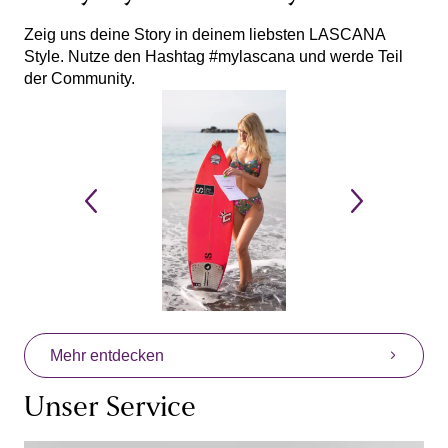
Zeig uns deine Story in deinem liebsten LASCANA
Style. Nutze den Hashtag #mylascana und werde Teil
der Community.
Mehr entdecken
Unser Service