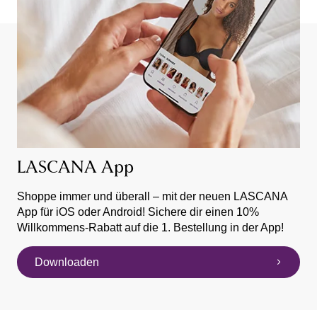
LASCANA App
Shoppe immer und überall – mit der neuen LASCANA
App für iOS oder Android! Sichere dir einen 10%
Willkommens-Rabatt auf die 1. Bestellung in der App!
Downloaden