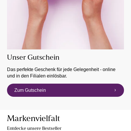
Unser Gutschein
Das perfekte Geschenk für jede Gelegenheit - online
und in den Filialen einlösbar.
Zum Gutschein
Markenvielfalt
Entdecke unsere Bestseller