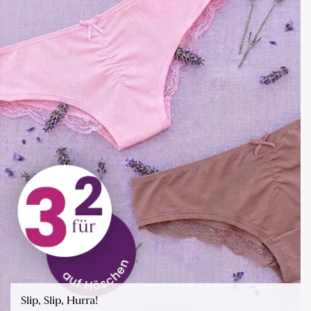
Slip, Slip, Hurra!