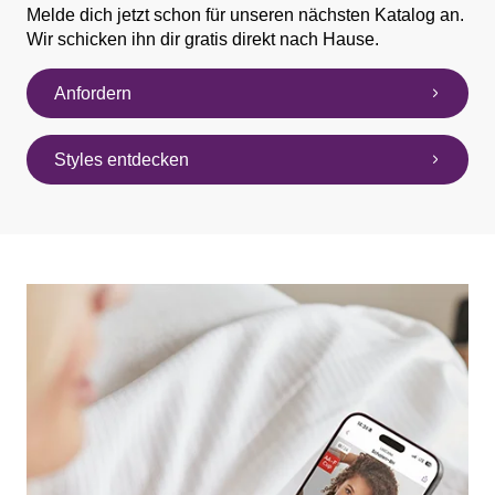
Melde dich jetzt schon für unseren nächsten Katalog an.
Wir schicken ihn dir gratis direkt nach Hause.
Anfordern
Styles entdecken