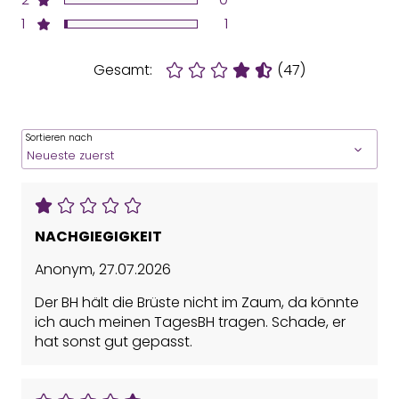
1
1
Gesamt:
(47)
Sortieren nach
NACHGIEGIGKEIT
Anonym
,
27.07.2026
Der BH hält die Brüste nicht im Zaum, da könnte
ich auch meinen TagesBH tragen. Schade, er
hat sonst gut gepasst.