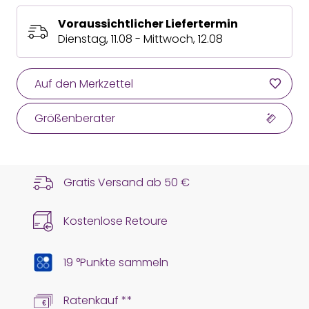
Voraussichtlicher Liefertermin
Dienstag, 11.08 - Mittwoch, 12.08
Auf den Merkzettel
Größenberater
Gratis Versand ab
50 €
Kostenlose Retoure
19 °Punkte sammeln
Ratenkauf **