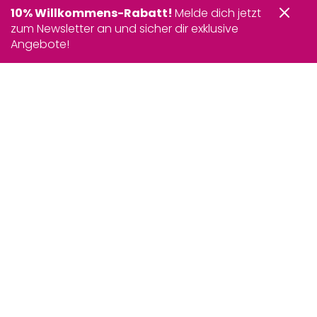
10% Willkommens-Rabatt!
Melde dich jetzt
zum Newsletter an und sicher dir exklusive
Angebote!