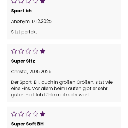
Sport bh
Anonym
,
17.12.2025
Sitzt perfekt
Super Sitz
Christel
,
21.05.2025
Der Sport-BH, auch in großen Größen, sitzt wie
eine Eins. Vor allem beim Laufen gibt er sehr
guten Halt. Ich fühle mich sehr wohl.
Super Soft BH