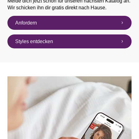
Melde dich jetzt schon für unseren nächsten Katalog an.
Wir schicken ihn dir gratis direkt nach Hause.
Anfordern
Styles entdecken