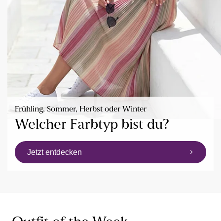
Frühling, Sommer, Herbst oder Winter
Welcher Farbtyp bist du?
Jetzt entdecken