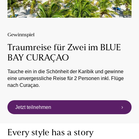
Gewinnspiel
Traumreise für Zwei im BLUE
BAY CURAÇAO
Tauche ein in die Schönheit der Karibik und gewinne
eine unvergessliche Reise für 2 Personen inkl. Flüge
nach Curaçao.
Jetzt teilnehmen
Every style has a story