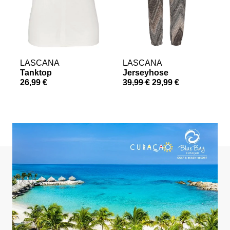
LASCANA
LASCANA
Tanktop
Jerseyhose
26,99 €
39,99 €
29,99 €