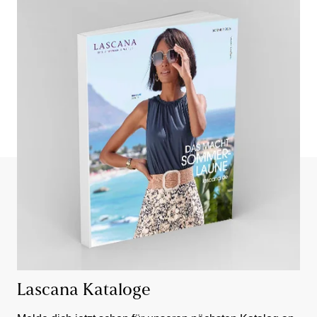
Lascana Kataloge