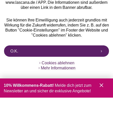
www.lascana.de / APP. Die Informationen sind außerdem
über einen Link in dem Banner abrufbar.
Sie können Ihre Einwilligung auch jederzeit grundlos mit
Wirkung für die Zukunft widerrufen, indem Sie z. B. auf den
Button "Cookie-Einstellungen" im Footer der Website und
"Cookies ablehnen" klicken.
O.K.
Cookies ablehnen
Mehr Informationen
10% Willkommens-Rabatt!
Melde dich jetzt zum
Newsletter an und sicher dir exklusive Angebote!