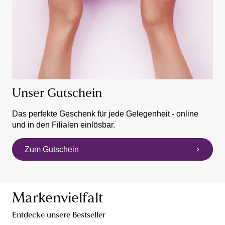
Unser Gutschein
Das perfekte Geschenk für jede Gelegenheit - online
und in den Filialen einlösbar.
Zum Gutschein
Markenvielfalt
Entdecke unsere Bestseller