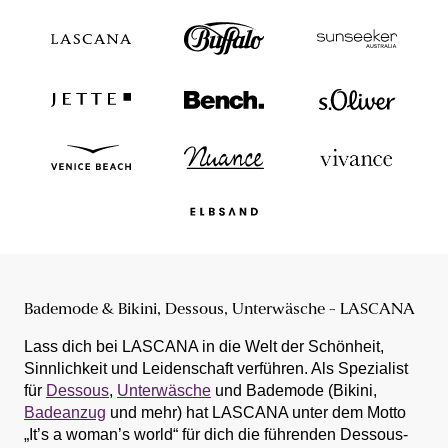
Bademode & Bikini, Dessous, Unterwäsche - LASCANA
Lass dich bei LASCANA in die Welt der Schönheit,
Sinnlichkeit und Leidenschaft verführen. Als Spezialist
für
Dessous
,
Unterwäsche
und Bademode (Bikini,
Badeanzug
und mehr) hat LASCANA unter dem Motto
„It’s a woman’s world“ für dich die führenden Dessous-