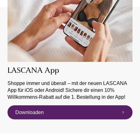
LASCANA App
Shoppe immer und überall – mit der neuen LASCANA
App für iOS oder Android! Sichere dir einen 10%
Willkommens-Rabatt auf die 1. Bestellung in der App!
Downloaden