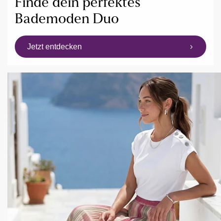
Finde dein perfektes
Bademoden Duo
Jetzt entdecken