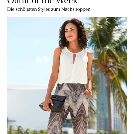
Outfit of the Week
Die schönsten Styles zum Nachshoppen