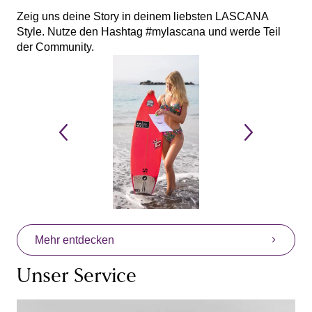
Zeig uns deine Story in deinem liebsten LASCANA
Style. Nutze den Hashtag #mylascana und werde Teil
der Community.
Mehr entdecken
Unser Service