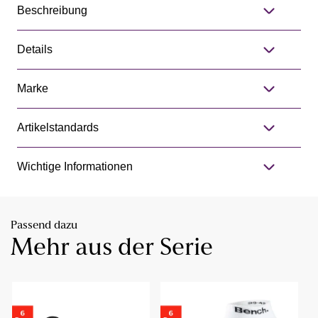
Beschreibung
Details
Marke
Artikelstandards
Wichtige Informationen
Passend dazu
Mehr aus der Serie