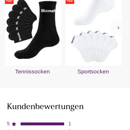
Tennissocken
Sportsocken
Kundenbewertungen
5
1