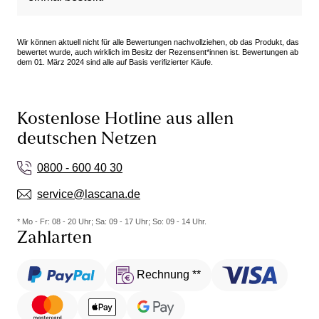
Wir können aktuell nicht für alle Bewertungen nachvollziehen, ob das Produkt, das
bewertet wurde, auch wirklich im Besitz der Rezensent*innen ist. Bewertungen ab
dem 01. März 2024 sind alle auf Basis verifizierter Käufe.
Kostenlose Hotline aus allen
deutschen Netzen
0800 - 600 40 30
service@lascana.de
* Mo - Fr: 08 - 20 Uhr; Sa: 09 - 17 Uhr; So: 09 - 14 Uhr.
Zahlarten
Rechnung **