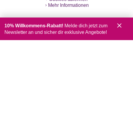
Mehr Informationen
10% Willkommens-Rabatt!
Melde dich jetzt zum
Newsletter an und sicher dir exklusive Angebote!