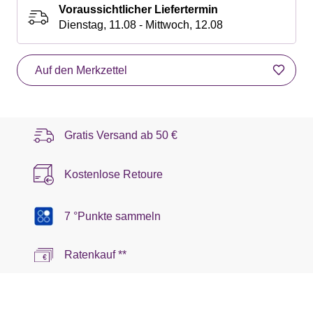
Voraussichtlicher Liefertermin
Dienstag, 11.08 - Mittwoch, 12.08
Auf den Merkzettel
Gratis Versand ab
50 €
Kostenlose Retoure
7 °Punkte sammeln
Ratenkauf **