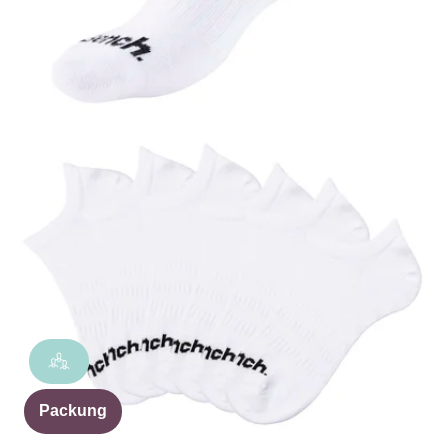
Packung