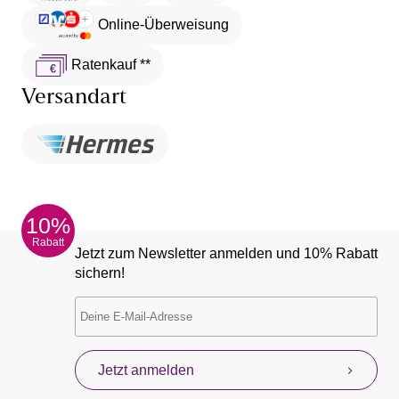
Online-Überweisung
Ratenkauf **
Versandart
10%
Rabatt
Jetzt zum Newsletter anmelden und 10% Rabatt
sichern!
Jetzt anmelden