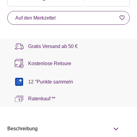
Auf den Merkzettel
Gratis Versand ab
50 €
Kostenlose Retoure
12 °Punkte sammeln
Ratenkauf **
Beschreibung