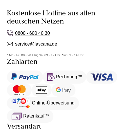
Kostenlose Hotline aus allen
deutschen Netzen
0800 - 600 40 30
service@lascana.de
* Mo - Fr: 08 - 20 Uhr; Sa: 09 - 17 Uhr; So: 09 - 14 Uhr.
Zahlarten
Rechnung **
Online-Überweisung
Ratenkauf **
Versandart