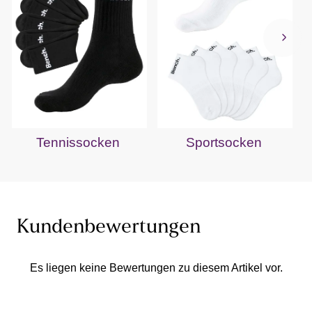
Tennissocken
Sportsocken
Kundenbewertungen
Es liegen keine Bewertungen zu diesem Artikel vor.