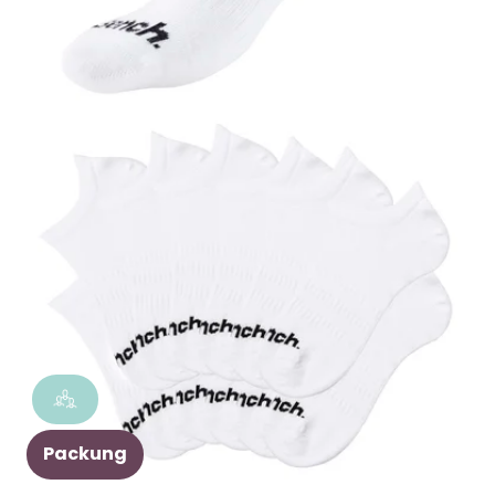
Packung