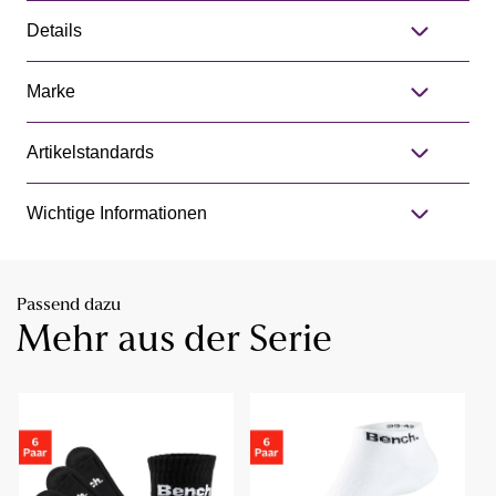
Details
Marke
Artikelstandards
Wichtige Informationen
Passend dazu
Mehr aus der Serie