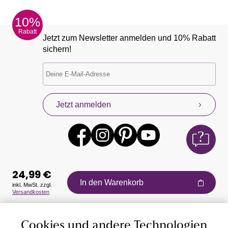
10%
Rabatt
Jetzt zum Newsletter anmelden und 10% Rabatt
sichern!
Jetzt anmelden
24,99 €
In den Warenkorb
inkl. MwSt. zzgl.
Versandkosten
Auszeichnungen
Cookies und andere Technologien