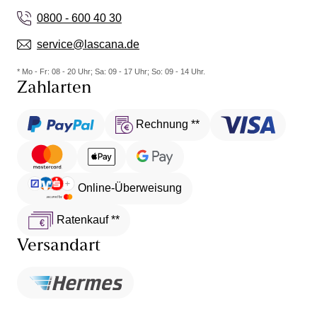
0800 - 600 40 30
service@lascana.de
* Mo - Fr: 08 - 20 Uhr; Sa: 09 - 17 Uhr; So: 09 - 14 Uhr.
Zahlarten
Rechnung **
Online-Überweisung
Ratenkauf **
Versandart