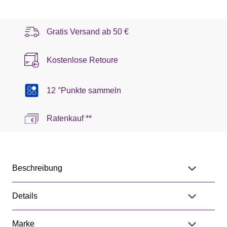
Gratis Versand ab
50 €
Kostenlose Retoure
12 °Punkte sammeln
Ratenkauf **
Beschreibung
Details
Marke