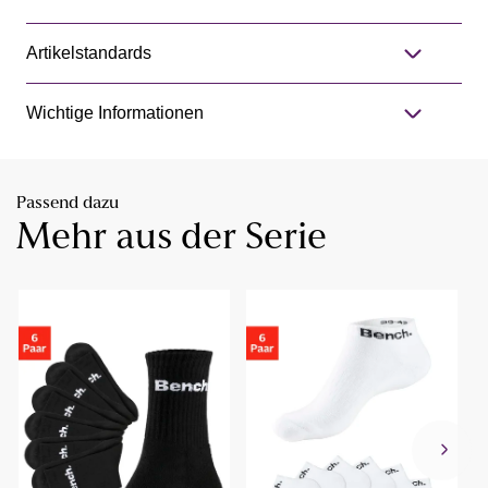
Artikelstandards
Wichtige Informationen
Passend dazu
Mehr aus der Serie