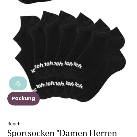
Packung
Bench.
Sportsocken "Damen Herren