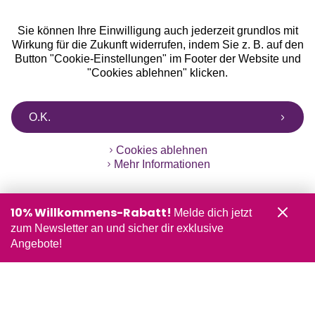
Sie können Ihre Einwilligung auch jederzeit grundlos mit
Wirkung für die Zukunft widerrufen, indem Sie z. B. auf den
Button "Cookie-Einstellungen" im Footer der Website und
"Cookies ablehnen" klicken.
O.K.
Cookies ablehnen
Mehr Informationen
10% Willkommens-Rabatt!
Melde dich jetzt
zum Newsletter an und sicher dir exklusive
Angebote!