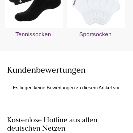
Tennissocken
Sportsocken
Kundenbewertungen
Es liegen keine Bewertungen zu diesem Artikel vor.
Kostenlose Hotline aus allen
deutschen Netzen