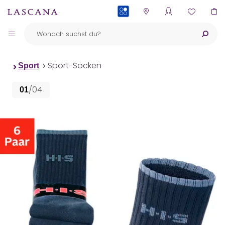
PAYBACK
Sport-Socken
Sport
/04
01