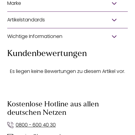
Marke
Artikelstandards
Wichtige Informationen
Kundenbewertungen
Es liegen keine Bewertungen zu diesem Artikel vor.
Kostenlose Hotline aus allen
deutschen Netzen
0800 - 600 40 30