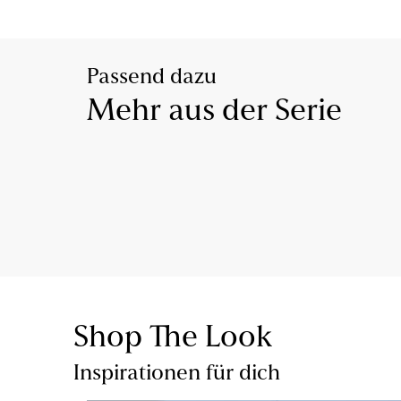
Passend dazu
Mehr aus der Serie
Shop The Look
Inspirationen für dich