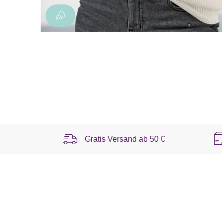
Gratis Versand ab
50 €