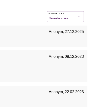
Sortieren nach
Anonym
,
27.12.2025
Anonym
,
08.12.2023
Anonym
,
22.02.2023