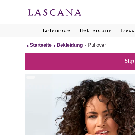
Bademode
Bekleidung
Dess
Startseite
Bekleidung
Pullover
Slip