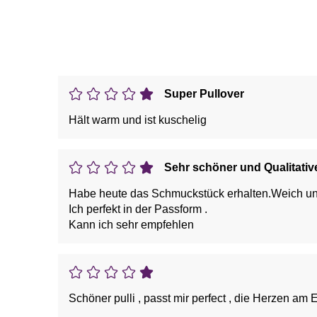
Super Pullover
Hält warm und ist kuschelig
Sehr schöner und Qualitativ
Habe heute das Schmuckstück erhalten.Weich un
Ich perfekt in der Passform .
Kann ich sehr empfehlen
Schöner pulli , passt mir perfect , die Herzen am