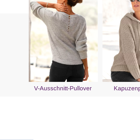
V-Ausschnitt-Pullover
Kapuzenp