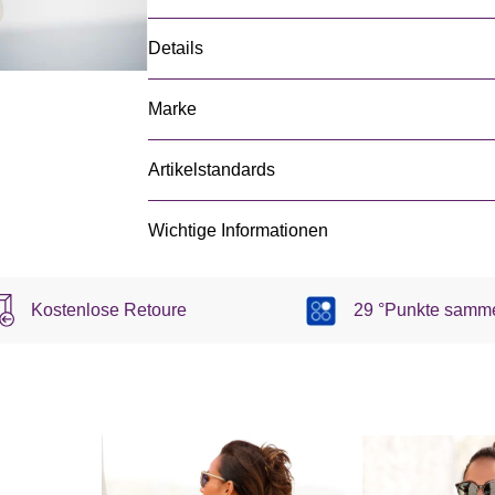
Details
Marke
Artikelstandards
Wichtige Informationen
Kostenlose Retoure
29 °Punkte samm