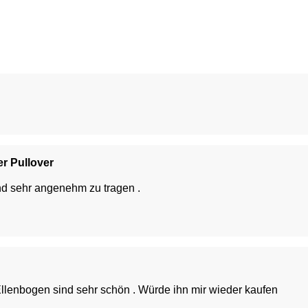
er Pullover
d sehr angenehm zu tragen .
 Ellenbogen sind sehr schön . Würde ihn mir wieder kaufen