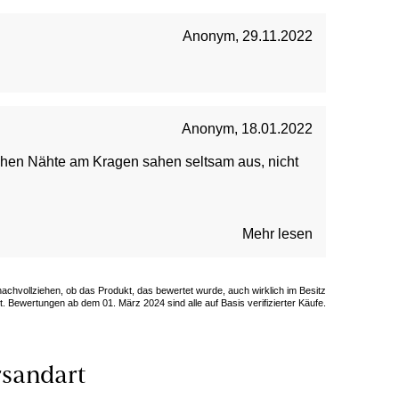
Anonym
,
29.11.2022
Anonym
,
18.01.2022
lichen Nähte am Kragen sahen seltsam aus, nicht
Mehr lesen
 nachvollziehen, ob das Produkt, das bewertet wurde, auch wirklich im Besitz
. Bewertungen ab dem 01. März 2024 sind alle auf Basis verifizierter Käufe.
sandart