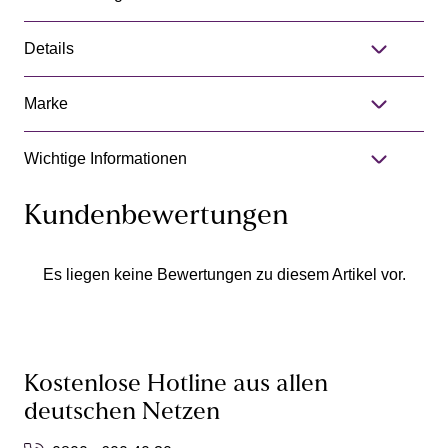
Details
Marke
Wichtige Informationen
Kundenbewertungen
Es liegen keine Bewertungen zu diesem Artikel vor.
Kostenlose Hotline aus allen
deutschen Netzen