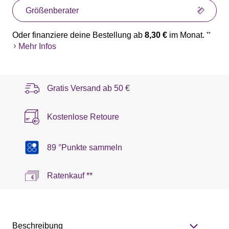
Größenberater
Oder finanziere deine Bestellung ab
8,30 €
im Monat.
**
Mehr Infos
Gratis Versand ab
50 €
Kostenlose Retoure
89 °Punkte sammeln
Ratenkauf **
Beschreibung