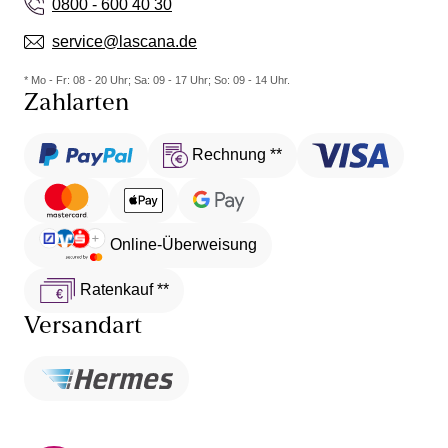
0800 - 600 40 30
service@lascana.de
* Mo - Fr: 08 - 20 Uhr; Sa: 09 - 17 Uhr; So: 09 - 14 Uhr.
Zahlarten
Rechnung **
Online-Überweisung
Ratenkauf **
Versandart