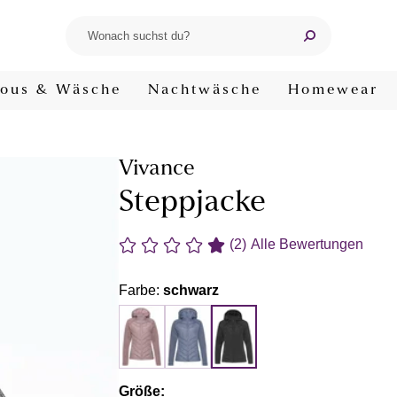
ous & Wäsche
Nachtwäsche
Homewear
Vivance
Steppjacke
(2)
Alle Bewertungen
Farbe:
schwarz
Größe: