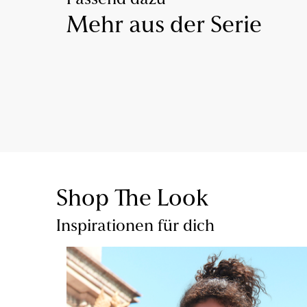
Passend dazu
Mehr aus der Serie
Shop The Look
Inspirationen für dich