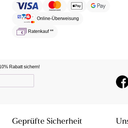
Online-Überweisung
Ratenkauf **
10% Rabatt sichern!
Geprüfte Sicherheit
Un