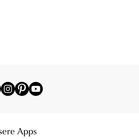
sere Apps