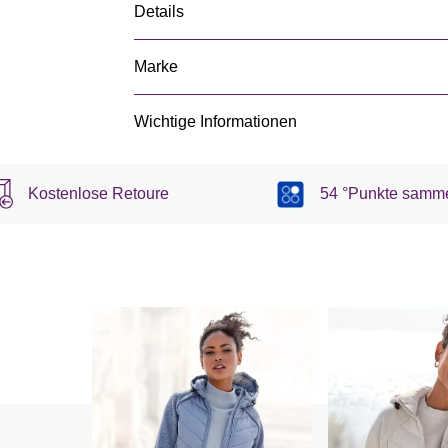
Details
Marke
Wichtige Informationen
Kostenlose Retoure
54 °Punkte samm