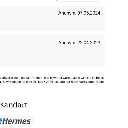
Anonym
,
07.05.2024
Anonym
,
22.04.2023
 nachvollziehen, ob das Produkt, das bewertet wurde, auch wirklich im Besitz
. Bewertungen ab dem 01. März 2024 sind alle auf Basis verifizierter Käufe.
sandart