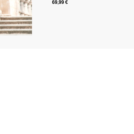
69,99 €