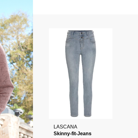
LASCANA
Skinny-fit-Jeans