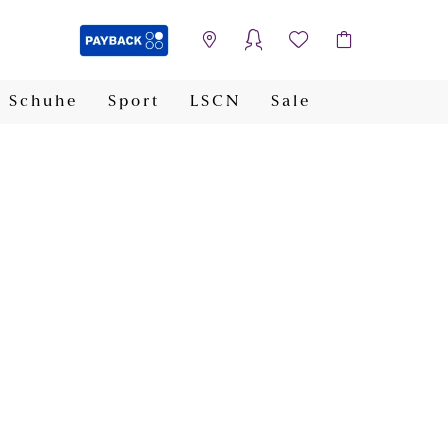
Schuhe
Sport
LSCN
Sale
PAYBACK