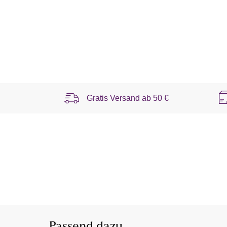
Gratis Versand ab
50 €