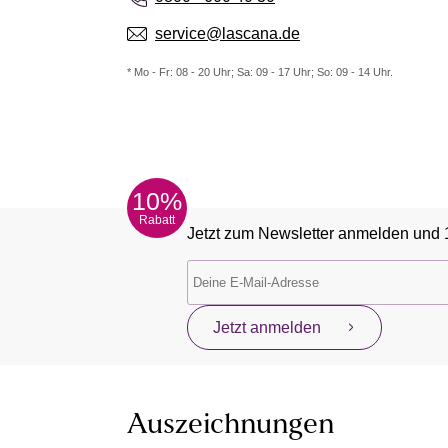
service@lascana.de
* Mo - Fr: 08 - 20 Uhr; Sa: 09 - 17 Uhr; So: 09 - 14 Uhr.
10%
Rabatt
Jetzt zum Newsletter anmelden und 
Jetzt anmelden
Auszeichnungen