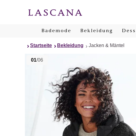
Bademode
Bekleidung
Dess
Startseite
Bekleidung
Jacken & Mäntel
01
/06