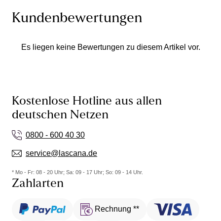
Kundenbewertungen
Es liegen keine Bewertungen zu diesem Artikel vor.
Kostenlose Hotline aus allen
deutschen Netzen
0800 - 600 40 30
service@lascana.de
* Mo - Fr: 08 - 20 Uhr; Sa: 09 - 17 Uhr; So: 09 - 14 Uhr.
Zahlarten
Rechnung **