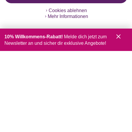
Cookies ablehnen
Mehr Informationen
10% Willkommens-Rabatt!
Melde dich jetzt zum
Newsletter an und sicher dir exklusive Angebote!