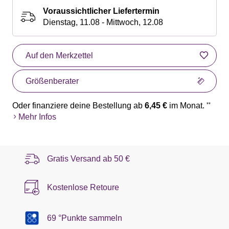
Voraussichtlicher Liefertermin
Dienstag, 11.08 - Mittwoch, 12.08
Auf den Merkzettel
Größenberater
Oder finanziere deine Bestellung ab
6,45 €
im Monat.
**
Mehr Infos
Gratis Versand ab
50 €
Kostenlose Retoure
69 °Punkte sammeln