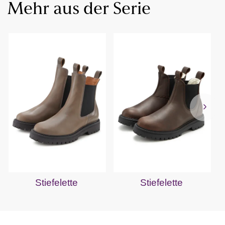
Mehr aus der Serie
Stiefelette
Stiefelette