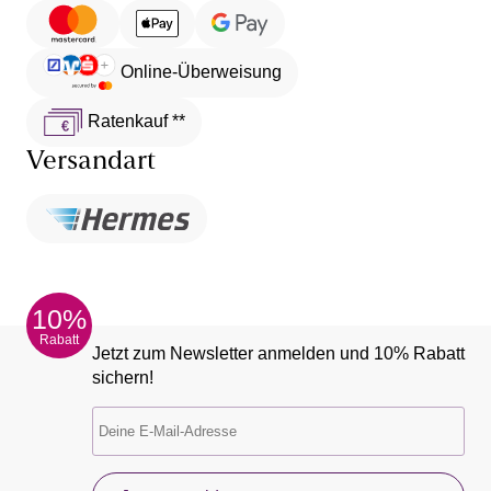
Online-Überweisung
Ratenkauf **
Versandart
10%
Rabatt
Jetzt zum Newsletter anmelden und 10% Rabatt
sichern!