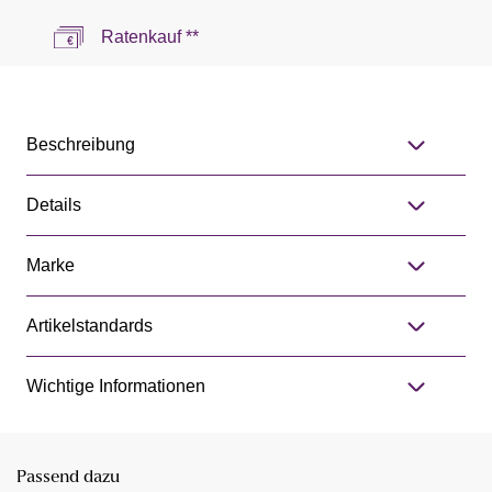
Ratenkauf **
Beschreibung
Details
Marke
Artikelstandards
Wichtige Informationen
Passend dazu