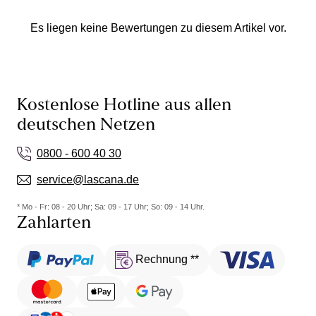
Es liegen keine Bewertungen zu diesem Artikel vor.
Kostenlose Hotline aus allen
deutschen Netzen
0800 - 600 40 30
service@lascana.de
* Mo - Fr: 08 - 20 Uhr; Sa: 09 - 17 Uhr; So: 09 - 14 Uhr.
Zahlarten
Rechnung **