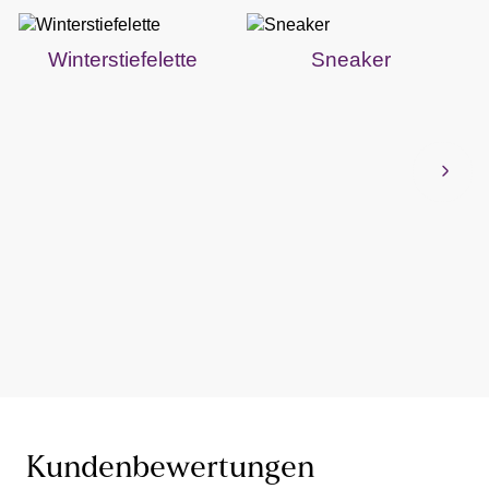
Winterstiefelette
Sneaker
Kundenbewertungen