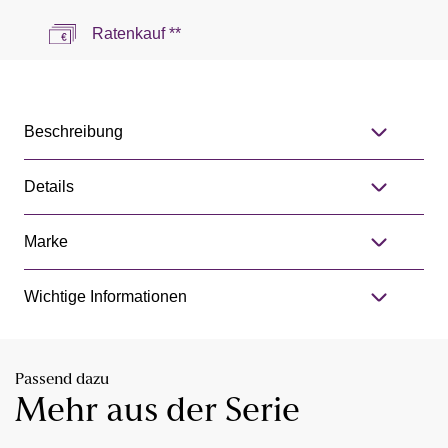
Ratenkauf **
Beschreibung
Details
Marke
Wichtige Informationen
Passend dazu
Mehr aus der Serie