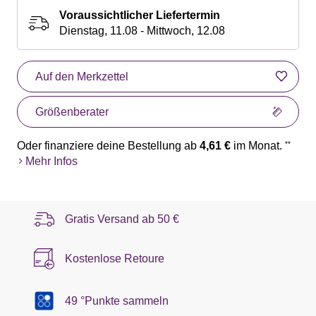
Voraussichtlicher Liefertermin
Dienstag, 11.08 - Mittwoch, 12.08
Auf den Merkzettel
Größenberater
Oder finanziere deine Bestellung ab
4,61 €
im Monat.
**
Mehr Infos
Gratis Versand ab
50 €
Kostenlose Retoure
49 °Punkte sammeln