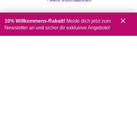
10% Willkommens-Rabatt!
Melde dich jetzt zum
Newsletter an und sicher dir exklusive Angebote!