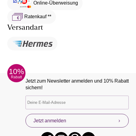
Online-Überweisung
Ratenkauf **
Versandart
10%
Rabatt
Jetzt zum Newsletter anmelden und 10% Rabatt
sichern!
Jetzt anmelden