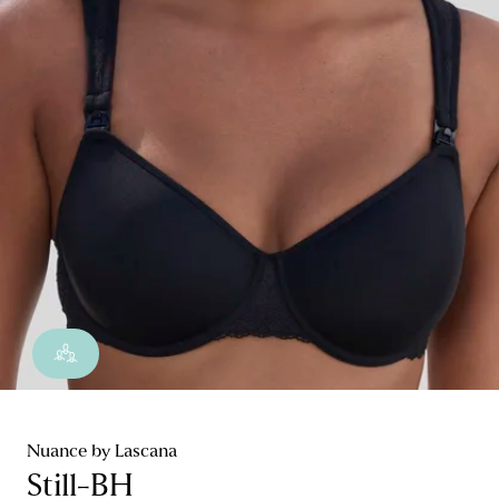
Nuance by Lascana
Still-BH