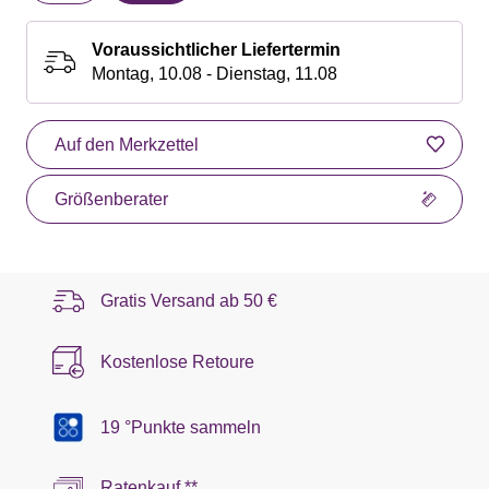
Voraussichtlicher Liefertermin
Montag, 10.08 - Dienstag, 11.08
Auf den Merkzettel
Größenberater
Gratis Versand ab
50 €
Kostenlose Retoure
19 °Punkte sammeln
Ratenkauf **