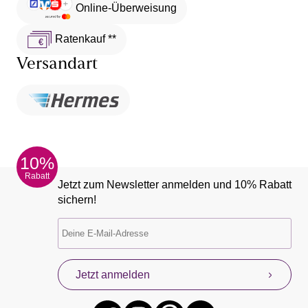
Online-Überweisung
Ratenkauf **
Versandart
10%
Rabatt
Jetzt zum Newsletter anmelden und 10% Rabatt
sichern!
Jetzt anmelden