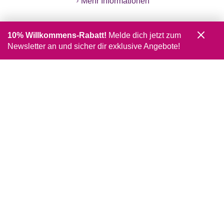
Mehr Informationen
10% Willkommens-Rabatt!
Melde dich jetzt zum
Newsletter an und sicher dir exklusive Angebote!