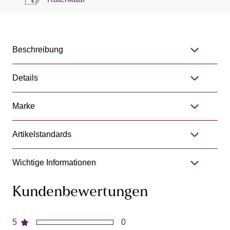
Beschreibung
Details
Marke
Artikelstandards
Wichtige Informationen
Kundenbewertungen
5
0