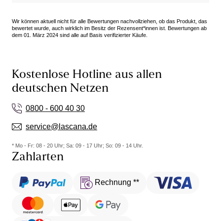
Wir können aktuell nicht für alle Bewertungen nachvollziehen, ob das Produkt, das
bewertet wurde, auch wirklich im Besitz der Rezensent*innen ist. Bewertungen ab
dem 01. März 2024 sind alle auf Basis verifizierter Käufe.
Kostenlose Hotline aus allen
deutschen Netzen
0800 - 600 40 30
service@lascana.de
* Mo - Fr: 08 - 20 Uhr; Sa: 09 - 17 Uhr; So: 09 - 14 Uhr.
Zahlarten
Rechnung **