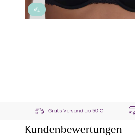
Gratis Versand ab
50 €
Kundenbewertungen