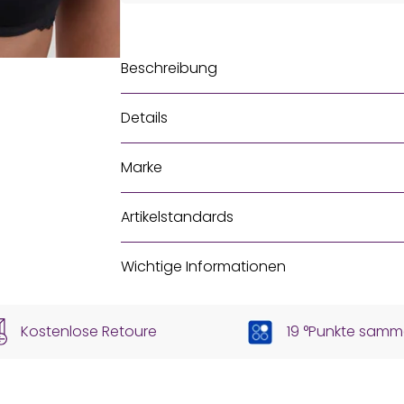
Beschreibung
Details
Marke
Artikelstandards
Wichtige Informationen
Kostenlose Retoure
19 °Punkte samm