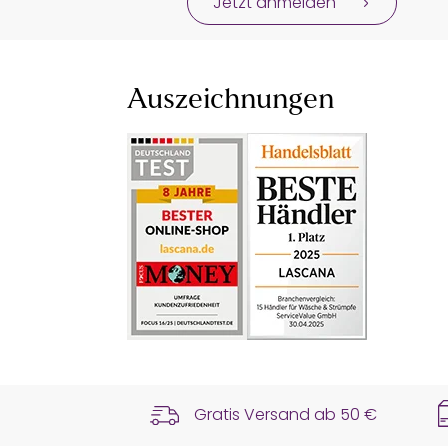
Jetzt anmelden
Auszeichnungen
Gratis Versand ab
50 €