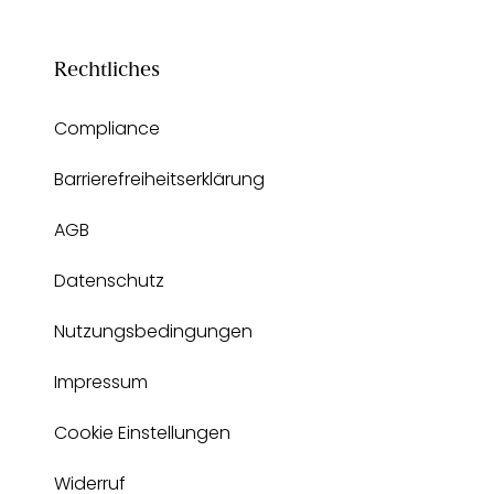
Rechtliches
Compliance
Barrierefreiheitserklärung
AGB
Datenschutz
Nutzungsbedingungen
Impressum
Cookie Einstellungen
Widerruf