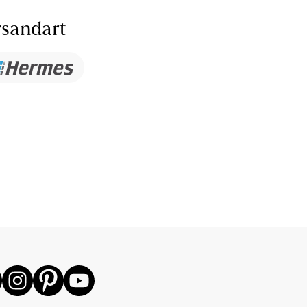
sandart