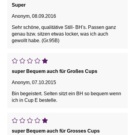
sehr gut
Super
Anonym
,
08.09.2016
Sehr schöne, qualitätive Still- BH's. Passen ganz
genau bzw. sitzen etwas locker, was ich auch
gewollt habe. (Gr.95B)
super Bequem auch für Großes Cups
Anonym
,
07.10.2015
Bin begeistert. Selten sitzt ein BH so bequem wenn
ich in Cup E bestelle.
super Bequem auch für Grosses Cups