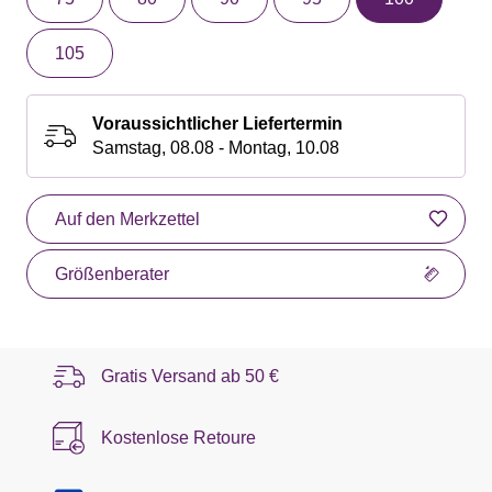
105
Voraussichtlicher Liefertermin
Samstag, 08.08 - Montag, 10.08
Auf den Merkzettel
Größenberater
Gratis Versand ab
50 €
Kostenlose Retoure