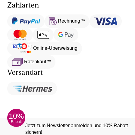
Zahlarten
Rechnung **
Online-Überweisung
Ratenkauf **
Versandart
10%
Rabatt
Jetzt zum Newsletter anmelden und 10% Rabatt
sichern!