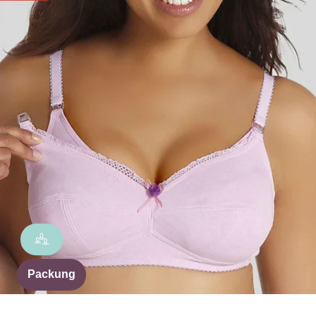
Packung