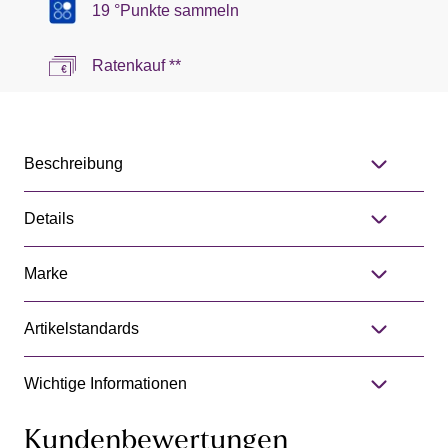
19 °Punkte sammeln
Ratenkauf **
Beschreibung
Details
Marke
Artikelstandards
Wichtige Informationen
Kundenbewertungen