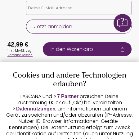
Jetzt anmelden
42,99 €
In den Warenkorb
inkl. MwSt. zzgl.
Versandkosten
Cookies und andere Technologien
Auszeichnungen
erlauben?
LASCANA und
brauchen Deine
7 Partner
Zustimmung (Klick auf „Ok”) bei vereinzelten
, um Informationen auf einem
Datennutzungen
Gerät zu speichern und/oder abzurufen (IP-Adresse,
Nutzer-ID, Browser-Informationen, Geräte-
Kennungen). Die Datennutzung erfolgt zum Zweck
der Identifikation auf Drittseiten (auch unter Nutzung