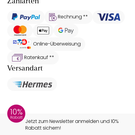
Zahlarten
Rechnung **
Online-Überweisung
Ratenkauf **
Versandart
10%
Rabatt
Jetzt zum Newsletter anmelden und 10%
Rabatt sichern!