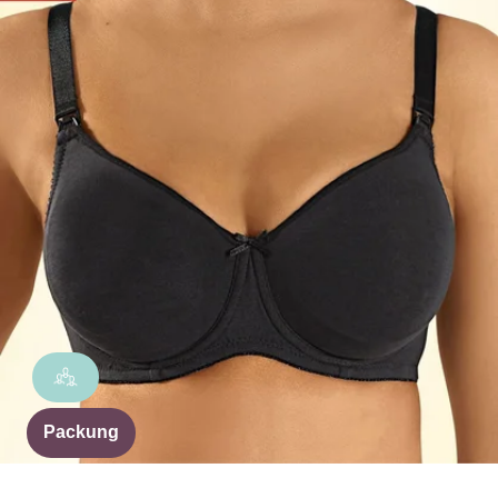
Packung