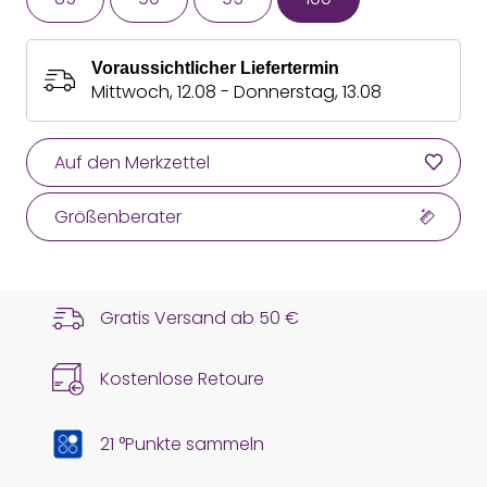
Voraussichtlicher Liefertermin
Mittwoch, 12.08 - Donnerstag, 13.08
Auf den Merkzettel
Größenberater
Gratis Versand ab
50 €
Kostenlose Retoure
21 °Punkte sammeln