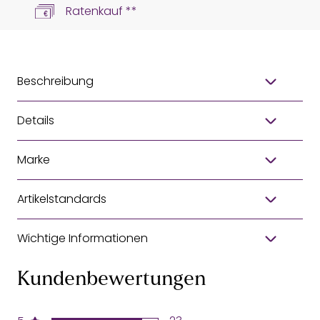
Ratenkauf **
Beschreibung
Details
Marke
Artikelstandards
Wichtige Informationen
Kundenbewertungen