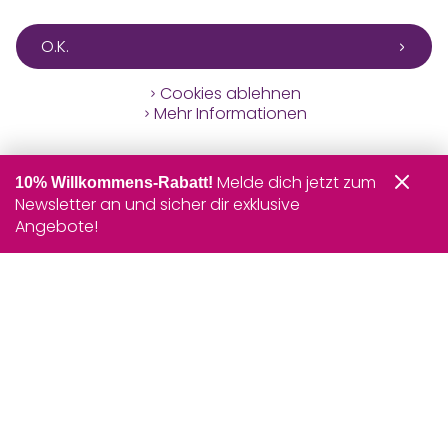
O.K.
Cookies ablehnen
Mehr Informationen
Melde dich jetzt zum
10% Willkommens-Rabatt!
Newsletter an und sicher dir exklusive
Angebote!