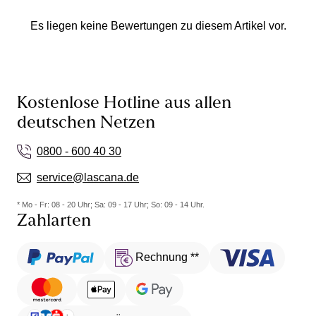
Es liegen keine Bewertungen zu diesem Artikel vor.
Kostenlose Hotline aus allen
deutschen Netzen
0800 - 600 40 30
service@lascana.de
* Mo - Fr: 08 - 20 Uhr; Sa: 09 - 17 Uhr; So: 09 - 14 Uhr.
Zahlarten
Rechnung **