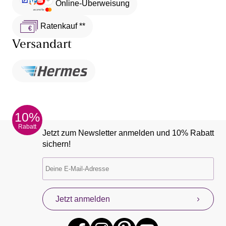
Online-Überweisung
Ratenkauf **
Versandart
10%
Rabatt
Jetzt zum Newsletter anmelden und 10% Rabatt
sichern!
Jetzt anmelden