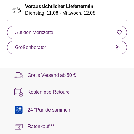
Voraussichtlicher Liefertermin
Dienstag, 11.08 - Mittwoch, 12.08
Auf den Merkzettel
Größenberater
Gratis Versand ab
50 €
Kostenlose Retoure
24 °Punkte sammeln
Ratenkauf **