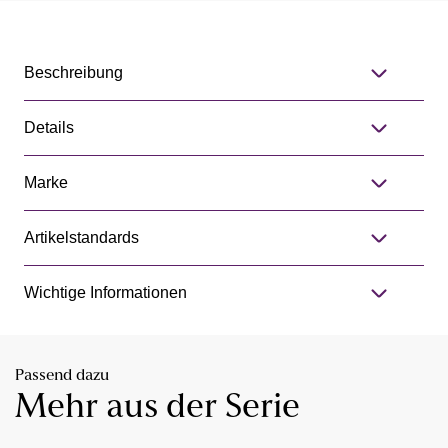
Beschreibung
Details
Marke
Artikelstandards
Wichtige Informationen
Passend dazu
Mehr aus der Serie