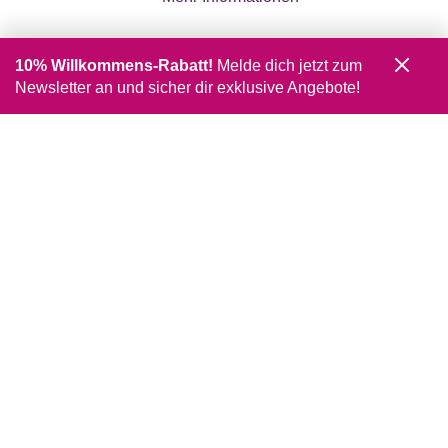
10% Willkommens-Rabatt!
Melde dich jetzt zum
Newsletter an und sicher dir exklusive Angebote!