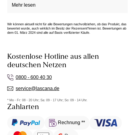
der Taille angenehm zu tragen.
Mehr lesen
Wir können aktuell nicht für alle Bewertungen nachvollziehen, ob das Produkt, das
bewertet wurde, auch wirklich im Besitz der Rezensent*innen ist. Bewertungen ab
dem 01. März 2024 sind alle auf Basis verifizierter Käufe.
Kostenlose Hotline aus allen
deutschen Netzen
0800 - 600 40 30
service@lascana.de
* Mo - Fr: 08 - 20 Uhr; Sa: 09 - 17 Uhr; So: 09 - 14 Uhr.
Zahlarten
Rechnung **