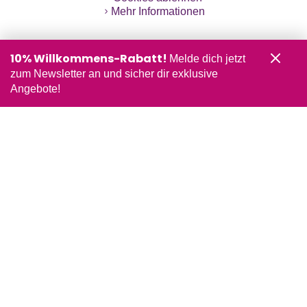
Mehr Informationen
10% Willkommens-Rabatt!
Melde dich jetzt
zum Newsletter an und sicher dir exklusive
Angebote!