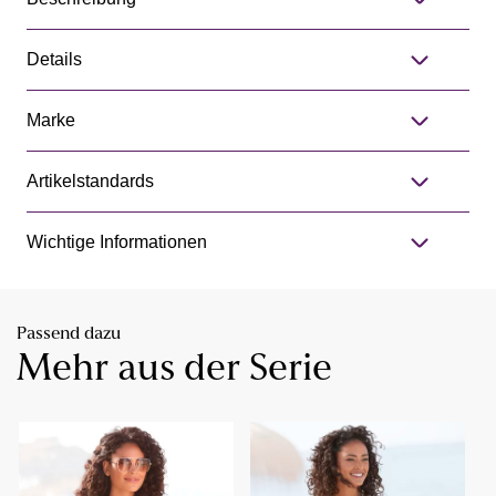
Details
Marke
Artikelstandards
Wichtige Informationen
Passend dazu
Mehr aus der Serie