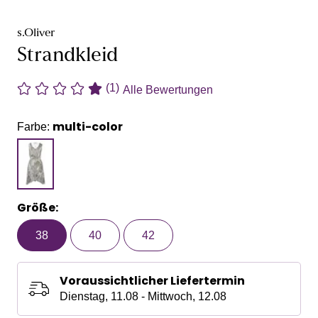
s.Oliver
Strandkleid
(1)
Alle Bewertungen
multi-color
Farbe:
Größe:
38
40
42
Voraussichtlicher Liefertermin
Dienstag, 11.08 - Mittwoch, 12.08