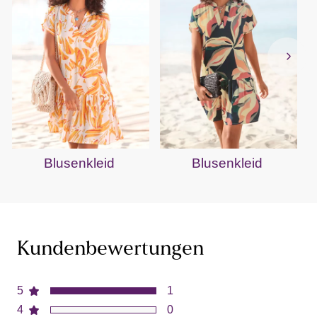
Blusenkleid
Blusenkleid
Kundenbewertungen
5
1
4
0