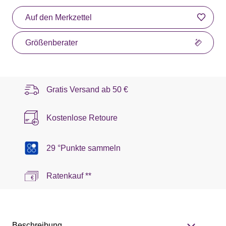
Auf den Merkzettel
Größenberater
Gratis Versand ab
50 €
Kostenlose Retoure
29 °Punkte sammeln
Ratenkauf **
Beschreibung