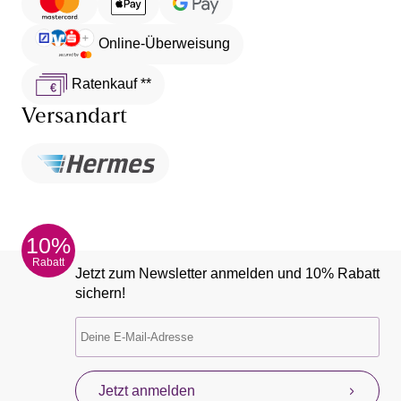
Online-Überweisung
Ratenkauf **
Versandart
10%
Rabatt
Jetzt zum Newsletter anmelden und 10% Rabatt
sichern!
Jetzt anmelden