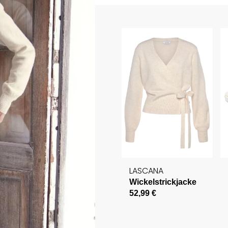
LASCANA
Wickelstrickjacke
52,99 €