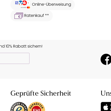
Online-Überweisung
Ratenkauf **
d 10% Rabatt sichern!
Geprüfte Sicherheit
Un