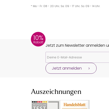
* Mo - Fr: 08 - 20 Uhr; Sa: 09 - 17 Uhr; So: 09 - 14 Uhr.
10%
Rabatt
Jetzt zum Newsletter anmelden un
Jetzt anmelden
Auszeichnungen