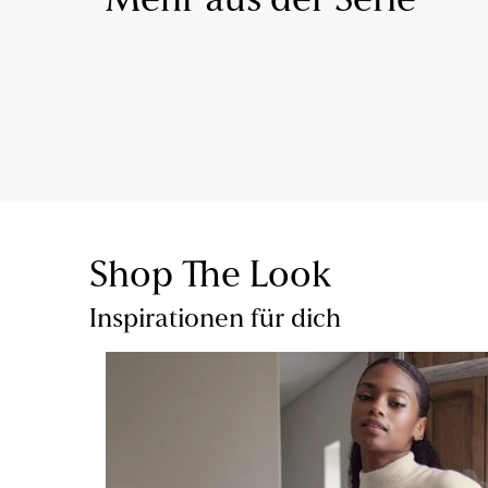
Mehr aus der Serie
Shop The Look
Inspirationen für dich