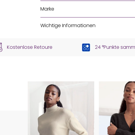
Marke
Wichtige Informationen
Kostenlose Retoure
24 °Punkte samm