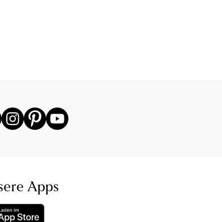
sere Apps