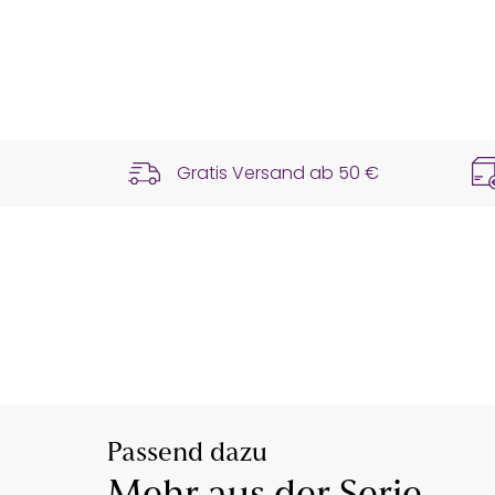
Gratis Versand ab
50 €
Passend dazu