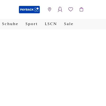
Schuhe
Sport
LSCN
Sale
PAYBACK