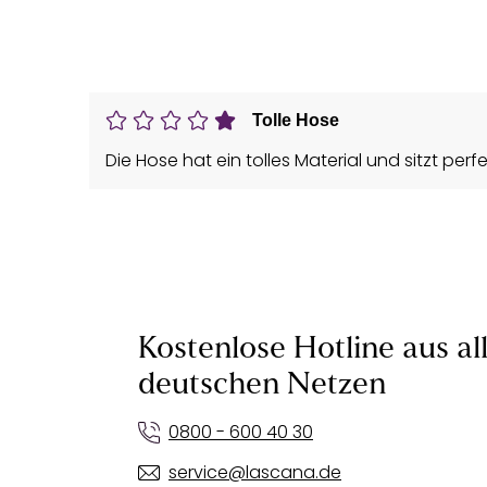
Tolle Hose
Die Hose hat ein tolles Material und sitzt perfe
Kostenlose Hotline aus al
deutschen Netzen
0800 - 600 40 30
service@lascana.de