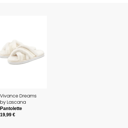
Vivance Dreams
by Lascana
Pantolette
19,99 €