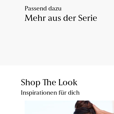
Passend dazu
Mehr aus der Serie
Shop The Look
Inspirationen für dich