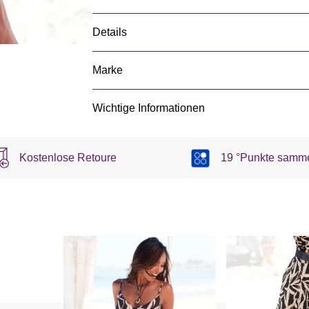
Details
Marke
Wichtige Informationen
Kostenlose Retoure
19 °Punkte samm