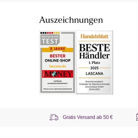
Auszeichnungen
Gratis Versand ab
50 €