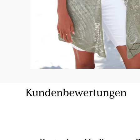
Kundenbewertungen