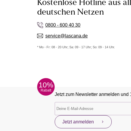
Kostenlose Hotline aus al
deutschen Netzen
0800 - 600 40 30
service@lascana.de
* Mo - Fr: 08 - 20 Uhr; Sa: 09 - 17 Uhr; So: 09 - 14 Uhr.
10%
Rabatt
Jetzt zum Newsletter anmelden und 
Jetzt anmelden