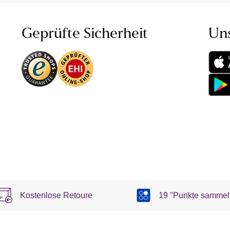
Geprüfte Sicherheit
Un
Kostenlose Retoure
19 °Punkte sammel