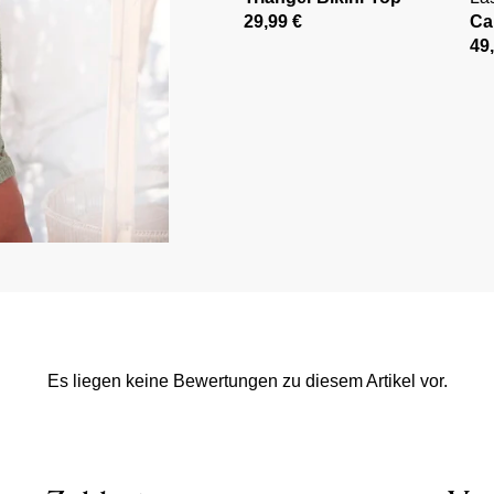
29,99 €
Ca
49
Es liegen keine Bewertungen zu diesem Artikel vor.