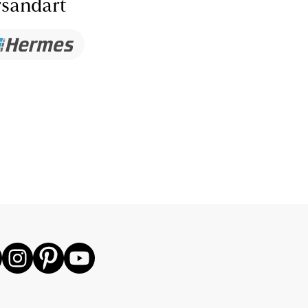
sandart