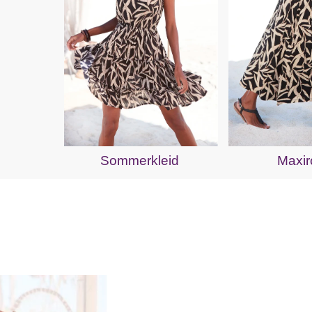
Sommerkleid
Maxir