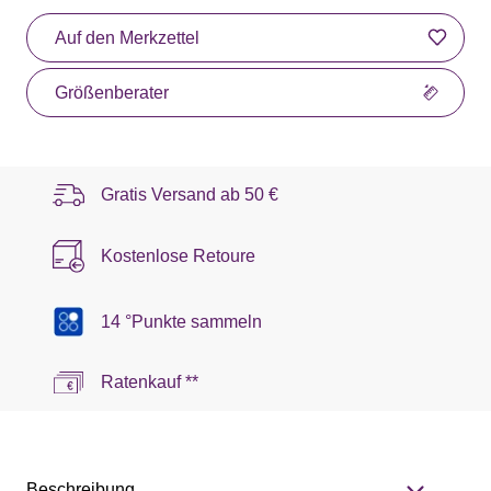
Auf den Merkzettel
Größenberater
Gratis Versand ab
50 €
Kostenlose Retoure
14 °Punkte sammeln
Ratenkauf **
Beschreibung