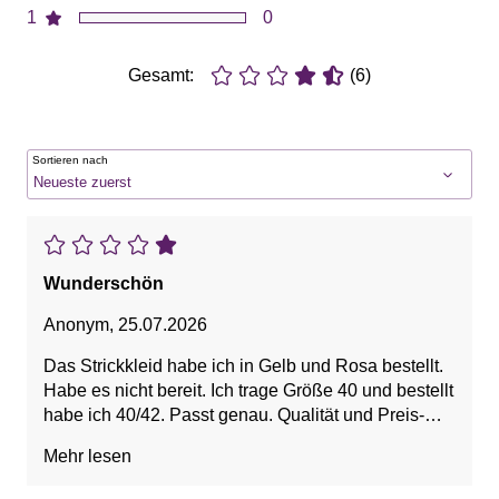
1
0
Gesamt:
(6)
Sortieren nach
Wunderschön
Anonym
,
25.07.2026
Das Strickkleid habe ich in Gelb und Rosa bestellt.
Habe es nicht bereit. Ich trage Größe 40 und bestellt
habe ich 40/42. Passt genau. Qualität und Preis-
Leistung Top!!!
Mehr lesen