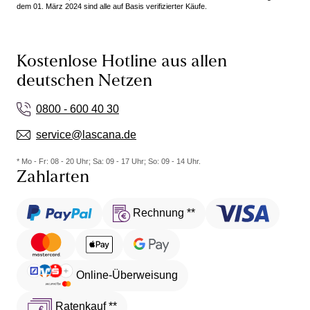
dem 01. März 2024 sind alle auf Basis verifizierter Käufe.
Kostenlose Hotline aus allen
deutschen Netzen
0800 - 600 40 30
service@lascana.de
* Mo - Fr: 08 - 20 Uhr; Sa: 09 - 17 Uhr; So: 09 - 14 Uhr.
Zahlarten
Rechnung **
Online-Überweisung
Ratenkauf **