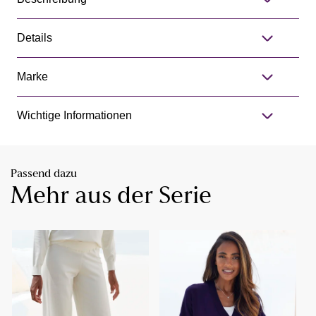
Details
Marke
Wichtige Informationen
Passend dazu
Mehr aus der Serie