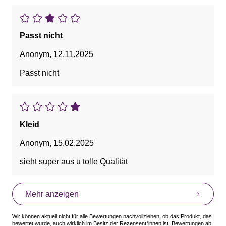
Passt nicht
Anonym
,
12.11.2025
Passt nicht
Kleid
Anonym
,
15.02.2025
sieht super aus u tolle Qualität
Mehr anzeigen
Wir können aktuell nicht für alle Bewertungen nachvollziehen, ob das Produkt, das
bewertet wurde, auch wirklich im Besitz der Rezensent*innen ist. Bewertungen ab