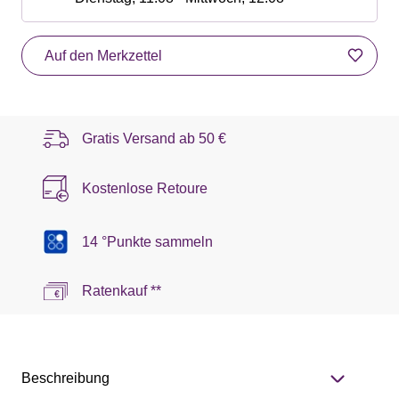
Auf den Merkzettel
Gratis Versand ab
50 €
Kostenlose Retoure
14 °Punkte sammeln
Ratenkauf **
Beschreibung