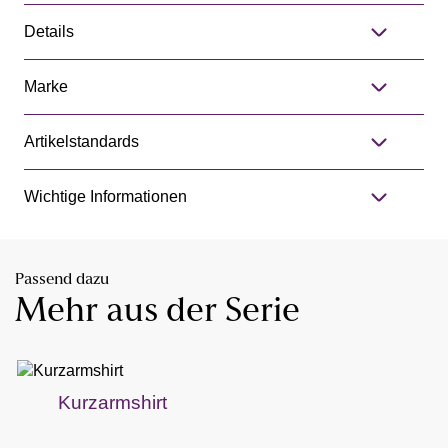
Details
Marke
Artikelstandards
Wichtige Informationen
Passend dazu
Mehr aus der Serie
Kurzarmshirt