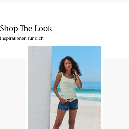
Shop The Look
Inspirationen für dich