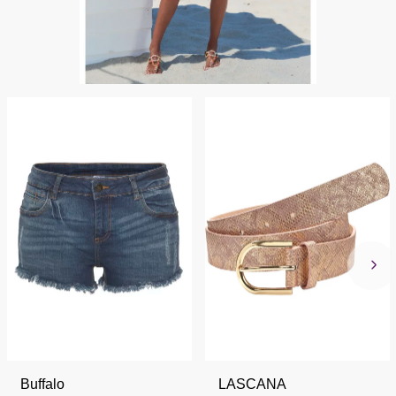
Buffalo
LASCANA