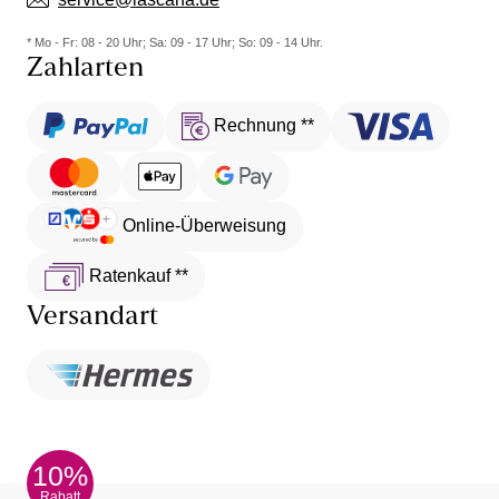
* Mo - Fr: 08 - 20 Uhr; Sa: 09 - 17 Uhr; So: 09 - 14 Uhr.
Zahlarten
Rechnung **
Online-Überweisung
Ratenkauf **
Versandart
10%
Rabatt