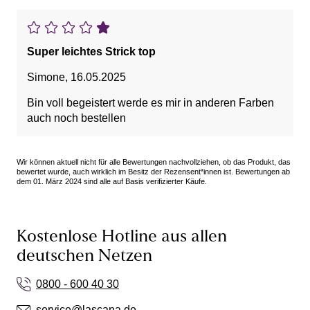
Super leichtes Strick top
Simone
,
16.05.2025
Bin voll begeistert werde es mir in anderen Farben
auch noch bestellen
Wir können aktuell nicht für alle Bewertungen nachvollziehen, ob das Produkt, das
bewertet wurde, auch wirklich im Besitz der Rezensent*innen ist. Bewertungen ab
dem 01. März 2024 sind alle auf Basis verifizierter Käufe.
Kostenlose Hotline aus allen
deutschen Netzen
0800 - 600 40 30
service@lascana.de