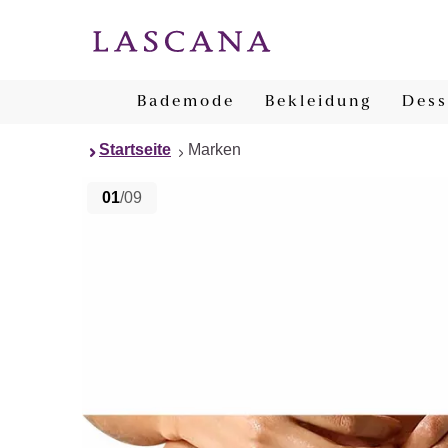
Bademode
Bekleidung
Dess
Startseite
Marken
01
/09