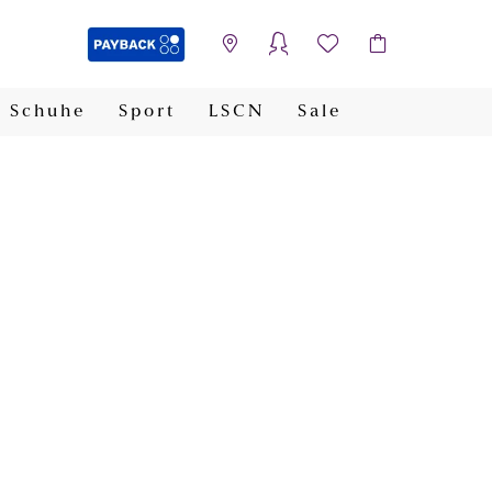
Schuhe
Sport
LSCN
Sale
PAYBACK