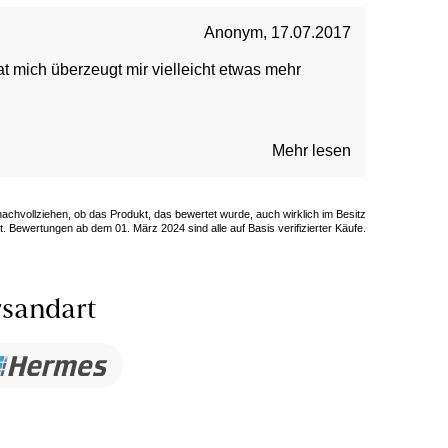
Anonym
,
17.07.2017
hat mich überzeugt mir vielleicht etwas mehr
Mehr lesen
 nachvollziehen, ob das Produkt, das bewertet wurde, auch wirklich im Besitz
. Bewertungen ab dem 01. März 2024 sind alle auf Basis verifizierter Käufe.
sandart