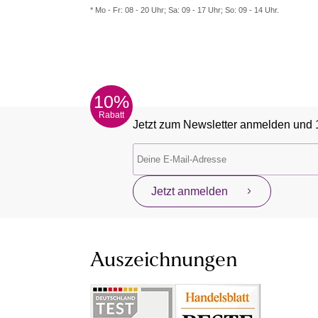
* Mo - Fr: 08 - 20 Uhr; Sa: 09 - 17 Uhr; So: 09 - 14 Uhr.
10%
Rabatt
Jetzt zum Newsletter anmelden und 
Jetzt anmelden
Auszeichnungen