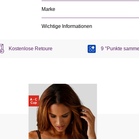
Marke
Wichtige Informationen
Kostenlose Retoure
9 °Punkte samme