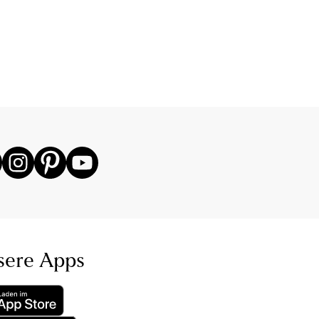
sere Apps