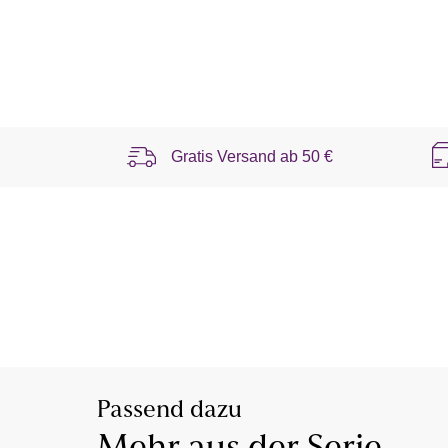
Gratis Versand ab
50 €
Passend dazu