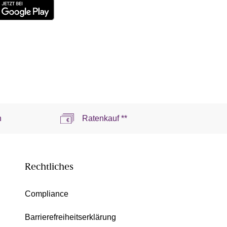
n
Ratenkauf **
Rechtliches
Compliance
Barrierefreiheitserklärung