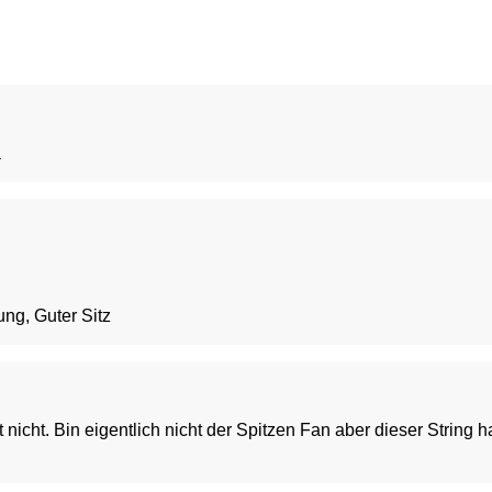
a
ng, Guter Sitz
 nicht. Bin eigentlich nicht der Spitzen Fan aber dieser String 