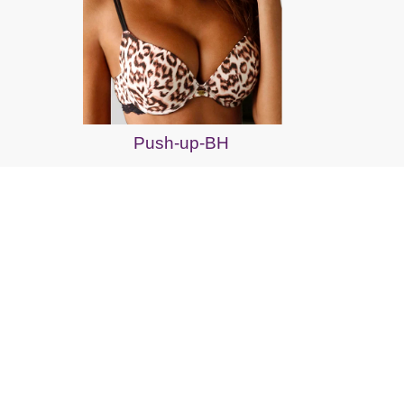
Push-up-BH