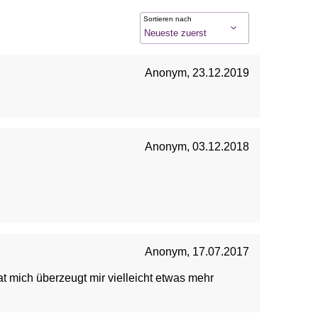
Sortieren nach
Anonym
,
23.12.2019
Anonym
,
03.12.2018
Anonym
,
17.07.2017
hat mich überzeugt mir vielleicht etwas mehr