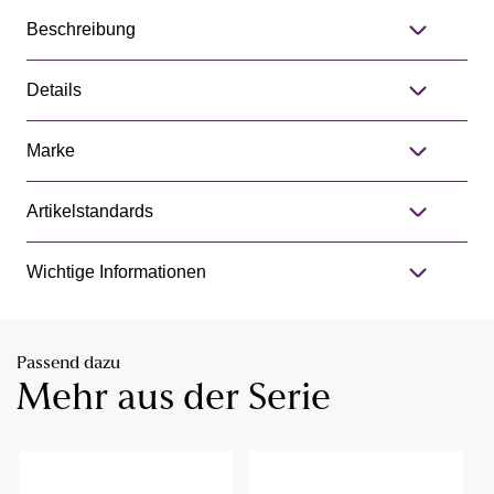
Beschreibung
Details
Marke
Artikelstandards
Wichtige Informationen
Passend dazu
Mehr aus der Serie