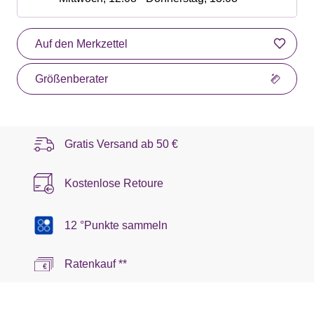
Auf den Merkzettel
Größenberater
Gratis Versand ab
50 €
Kostenlose Retoure
12 °Punkte sammeln
Ratenkauf **