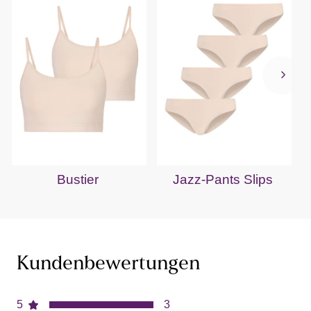
Bustier
Jazz-Pants Slips
Kundenbewertungen
5
3