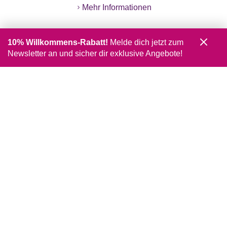
Mehr Informationen
10% Willkommens-Rabatt!
Melde dich jetzt zum
Newsletter an und sicher dir exklusive Angebote!