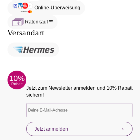
Online-Überweisung
Ratenkauf **
Versandart
10%
Rabatt
Jetzt zum Newsletter anmelden und 10% Rabatt
sichern!
Jetzt anmelden