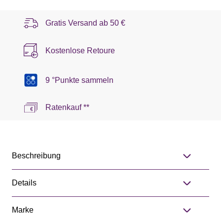
Gratis Versand ab
50 €
Kostenlose Retoure
9 °Punkte sammeln
Ratenkauf **
Beschreibung
Details
Marke