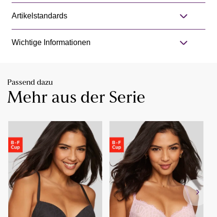
Artikelstandards
Wichtige Informationen
Passend dazu
Mehr aus der Serie