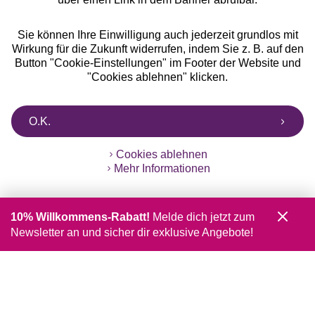
Sie können Ihre Einwilligung auch jederzeit grundlos mit
Wirkung für die Zukunft widerrufen, indem Sie z. B. auf den
Button "Cookie-Einstellungen" im Footer der Website und
"Cookies ablehnen" klicken.
O.K.
Cookies ablehnen
Mehr Informationen
10% Willkommens-Rabatt!
Melde dich jetzt zum
Newsletter an und sicher dir exklusive Angebote!