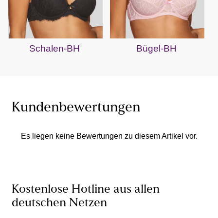
Schalen-BH
Bügel-BH
Kundenbewertungen
Es liegen keine Bewertungen zu diesem Artikel vor.
Kostenlose Hotline aus allen
deutschen Netzen