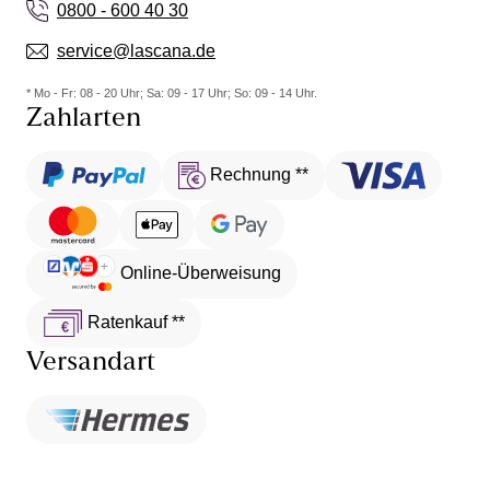
0800 - 600 40 30
service@lascana.de
* Mo - Fr: 08 - 20 Uhr; Sa: 09 - 17 Uhr; So: 09 - 14 Uhr.
Zahlarten
Rechnung **
Online-Überweisung
Ratenkauf **
Versandart