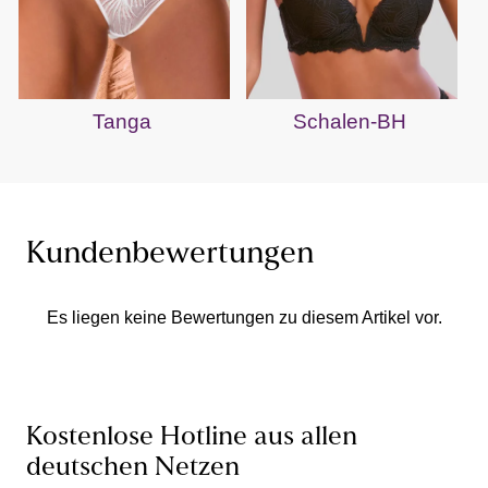
Tanga
Schalen-BH
Kundenbewertungen
Es liegen keine Bewertungen zu diesem Artikel vor.
Kostenlose Hotline aus allen
deutschen Netzen