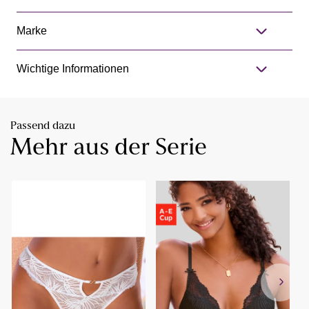
Marke
Wichtige Informationen
Passend dazu
Mehr aus der Serie