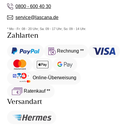
0800 - 600 40 30
service@lascana.de
* Mo - Fr: 08 - 20 Uhr; Sa: 09 - 17 Uhr; So: 09 - 14 Uhr.
Zahlarten
Rechnung **
Online-Überweisung
Ratenkauf **
Versandart