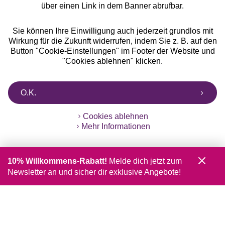
über einen Link in dem Banner abrufbar.
Sie können Ihre Einwilligung auch jederzeit grundlos mit
Wirkung für die Zukunft widerrufen, indem Sie z. B. auf den
Button "Cookie-Einstellungen" im Footer der Website und
"Cookies ablehnen" klicken.
O.K.
Cookies ablehnen
Mehr Informationen
10% Willkommens-Rabatt!
Melde dich jetzt zum
Newsletter an und sicher dir exklusive Angebote!