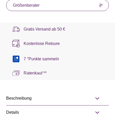
Größenberater
Gratis Versand ab
50 €
Kostenlose Retoure
7 °Punkte sammeln
Ratenkauf **
Beschreibung
Details