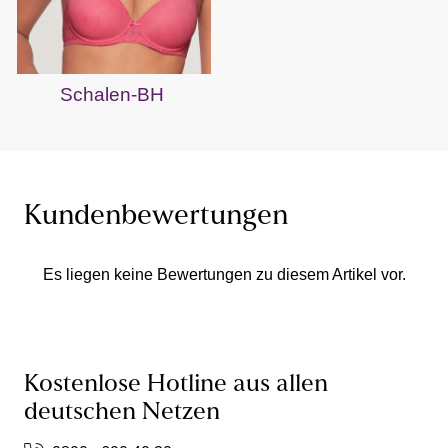
Schalen-BH
Kundenbewertungen
Es liegen keine Bewertungen zu diesem Artikel vor.
Kostenlose Hotline aus allen
deutschen Netzen