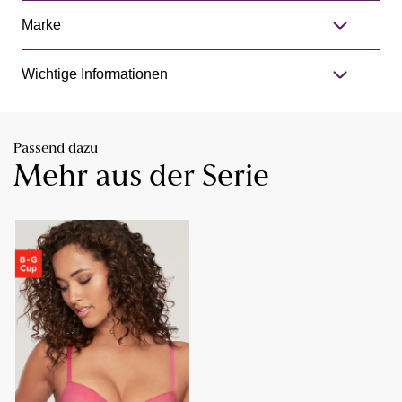
Marke
Wichtige Informationen
Passend dazu
Mehr aus der Serie