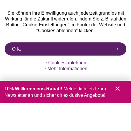
Sie können Ihre Einwilligung auch jederzeit grundlos mit
Wirkung für die Zukunft widerrufen, indem Sie z. B. auf den
Button "Cookie-Einstellungen" im Footer der Website und
"Cookies ablehnen" klicken.
O.K.
Cookies ablehnen
Mehr Informationen
10% Willkommens-Rabatt!
Melde dich jetzt zum
Newsletter an und sicher dir exklusive Angebote!