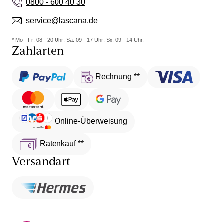
0800 - 600 40 30
service@lascana.de
* Mo - Fr: 08 - 20 Uhr; Sa: 09 - 17 Uhr; So: 09 - 14 Uhr.
Zahlarten
Rechnung **
Online-Überweisung
Ratenkauf **
Versandart