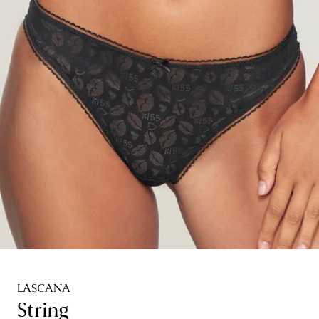
LASCANA
String