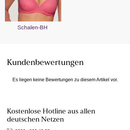
Schalen-BH
Kundenbewertungen
Es liegen keine Bewertungen zu diesem Artikel vor.
Kostenlose Hotline aus allen
deutschen Netzen