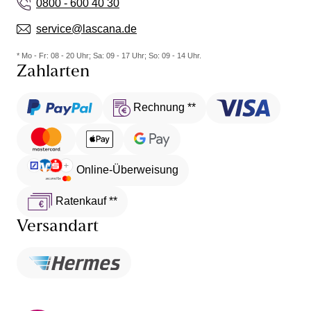
0800 - 600 40 30
service@lascana.de
* Mo - Fr: 08 - 20 Uhr; Sa: 09 - 17 Uhr; So: 09 - 14 Uhr.
Zahlarten
Rechnung **
Online-Überweisung
Ratenkauf **
Versandart