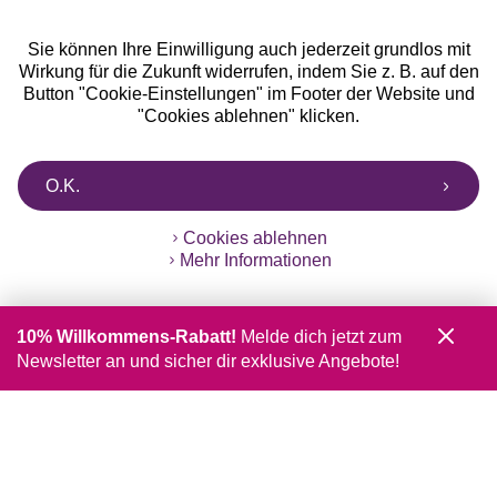
Sie können Ihre Einwilligung auch jederzeit grundlos mit
Wirkung für die Zukunft widerrufen, indem Sie z. B. auf den
Button "Cookie-Einstellungen" im Footer der Website und
"Cookies ablehnen" klicken.
O.K.
Cookies ablehnen
Mehr Informationen
10% Willkommens-Rabatt!
Melde dich jetzt zum
Newsletter an und sicher dir exklusive Angebote!