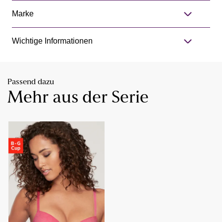
Marke
Wichtige Informationen
Passend dazu
Mehr aus der Serie