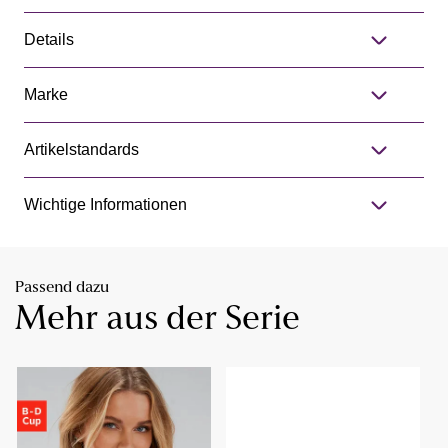
Details
Marke
Artikelstandards
Wichtige Informationen
Passend dazu
Mehr aus der Serie