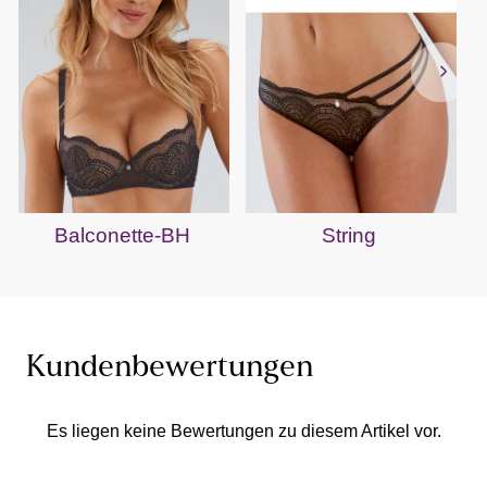
Balconette-BH
String
Kundenbewertungen
Es liegen keine Bewertungen zu diesem Artikel vor.