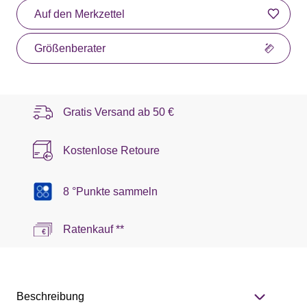
Auf den Merkzettel
Größenberater
Gratis Versand ab
50 €
Kostenlose Retoure
8 °Punkte sammeln
Ratenkauf **
Beschreibung