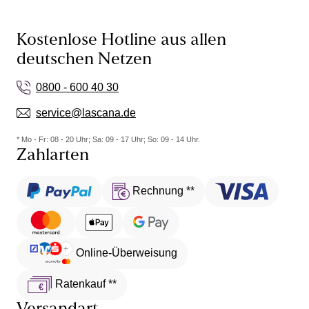
Kostenlose Hotline aus allen
deutschen Netzen
0800 - 600 40 30
service@lascana.de
* Mo - Fr: 08 - 20 Uhr; Sa: 09 - 17 Uhr; So: 09 - 14 Uhr.
Zahlarten
Rechnung **
Online-Überweisung
Ratenkauf **