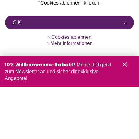
"Cookies ablehnen" klicken.
O.K.
Cookies ablehnen
Mehr Informationen
10% Willkommens-Rabatt!
Melde dich jetzt
zum Newsletter an und sicher dir exklusive
Angebote!