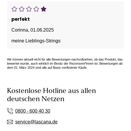
perfekt
Corinna
,
01.06.2025
meine Lieblings-Strings
Wir können aktuell nicht für alle Bewertungen nachvollziehen, ob das Produkt, das
bewertet wurde, auch wirklich im Besitz der Rezensent*innen ist. Bewertungen ab
dem 01. März 2024 sind alle auf Basis verifizierter Käufe.
Kostenlose Hotline aus allen
deutschen Netzen
0800 - 600 40 30
service@lascana.de