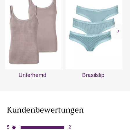
Unterhemd
Brasilslip
Kundenbewertungen
5
2