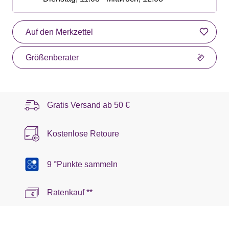
Auf den Merkzettel
Größenberater
Gratis Versand ab
50 €
Kostenlose Retoure
9 °Punkte sammeln
Ratenkauf **