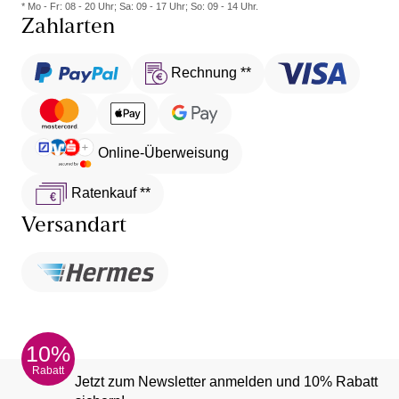
* Mo - Fr: 08 - 20 Uhr; Sa: 09 - 17 Uhr; So: 09 - 14 Uhr.
Zahlarten
Rechnung **
Online-Überweisung
Ratenkauf **
Versandart
10%
Rabatt
Jetzt zum Newsletter anmelden und 10% Rabatt