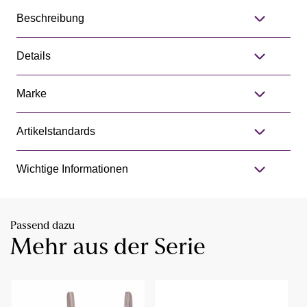
Beschreibung
Details
Marke
Artikelstandards
Wichtige Informationen
Passend dazu
Mehr aus der Serie