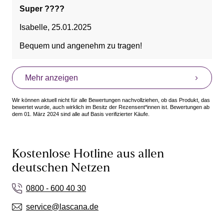
Super ????
Isabelle
,
25.01.2025
Bequem und angenehm zu tragen!
Mehr anzeigen
Wir können aktuell nicht für alle Bewertungen nachvollziehen, ob das Produkt, das
bewertet wurde, auch wirklich im Besitz der Rezensent*innen ist. Bewertungen ab
dem 01. März 2024 sind alle auf Basis verifizierter Käufe.
Kostenlose Hotline aus allen
deutschen Netzen
0800 - 600 40 30
service@lascana.de