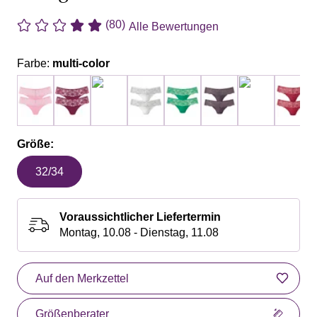
(80)
Alle Bewertungen
Farbe:
multi-color
Größe:
32/34
Voraussichtlicher Liefertermin
Montag, 10.08 - Dienstag, 11.08
Auf den Merkzettel
Größenberater