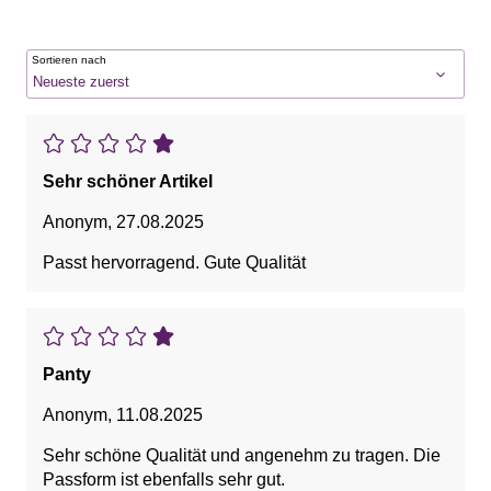
Sortieren nach
Sehr schöner Artikel
Anonym
,
27.08.2025
Passt hervorragend. Gute Qualität
Panty
Anonym
,
11.08.2025
Sehr schöne Qualität und angenehm zu tragen. Die
Passform ist ebenfalls sehr gut.