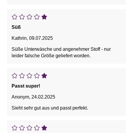
Süß
Kathrin
,
09.07.2025
Süße Unterwäsche und angenehmer Stoff - nur
leider falsche Größe geliefert worden.
Passt super!
Anonym
,
24.02.2025
Sieht sehr gut aus und passt perfekt.