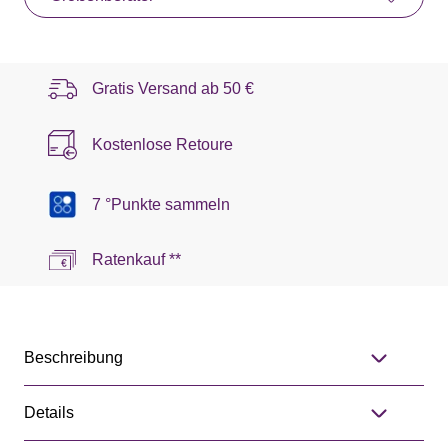
Gratis Versand ab
50 €
Kostenlose Retoure
7 °Punkte sammeln
Ratenkauf **
Beschreibung
Details