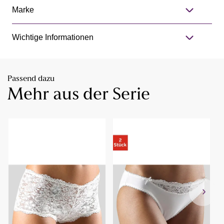
Marke
Wichtige Informationen
Passend dazu
Mehr aus der Serie