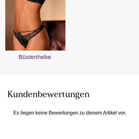
Büstenhebe
Kundenbewertungen
Es liegen keine Bewertungen zu diesem Artikel vor.