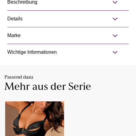
Beschreibung
Details
Marke
Wichtige Informationen
Passend dazu
Mehr aus der Serie