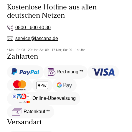
Kostenlose Hotline aus allen
deutschen Netzen
0800 - 600 40 30
service@lascana.de
* Mo - Fr: 08 - 20 Uhr; Sa: 09 - 17 Uhr; So: 09 - 14 Uhr.
Zahlarten
Rechnung **
Online-Überweisung
Ratenkauf **
Versandart