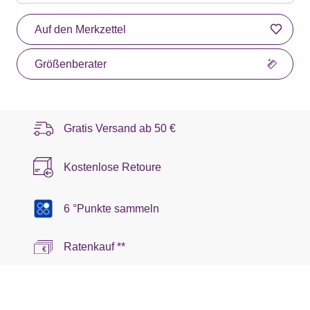
Auf den Merkzettel
Größenberater
Gratis Versand ab
50 €
Kostenlose Retoure
6 °Punkte sammeln
Ratenkauf **