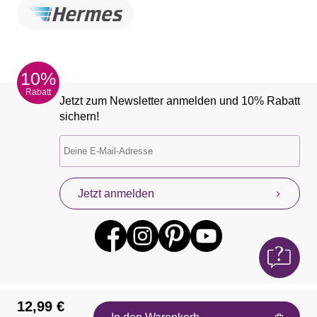
10%
Rabatt
Jetzt zum Newsletter anmelden und 10% Rabatt
sichern!
Jetzt anmelden
12,99 €