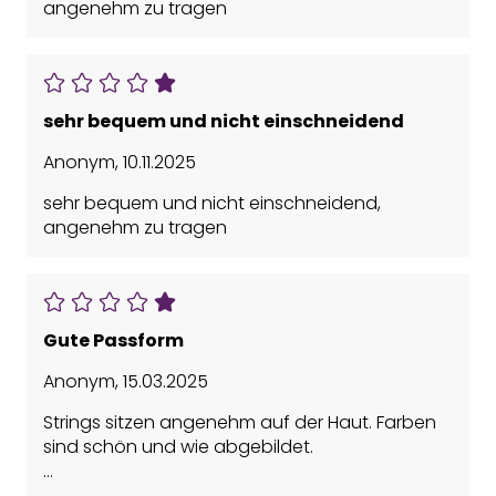
angenehm zu tragen
sehr bequem und nicht einschneidend
Anonym
,
10.11.2025
sehr bequem und nicht einschneidend,
angenehm zu tragen
Gute Passform
Anonym
,
15.03.2025
Strings sitzen angenehm auf der Haut. Farben
sind schön und wie abgebildet.
Bestellte Größe passt mir meiner überein.