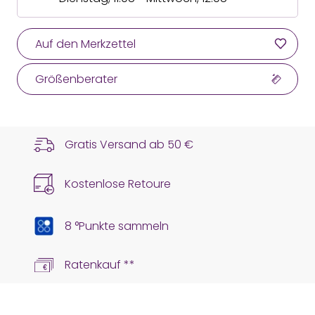
Auf den Merkzettel
Größenberater
Gratis Versand ab
50 €
Kostenlose Retoure
8 °Punkte sammeln
Ratenkauf **