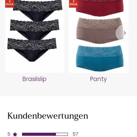
Brasilslip
Panty
Kundenbewertungen
5
57