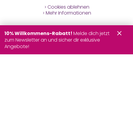
Cookies ablehnen
Mehr Informationen
10% Willkommens-Rabatt!
Melde dich jetzt
zum Newsletter an und sicher dir exklusive
Angebote!