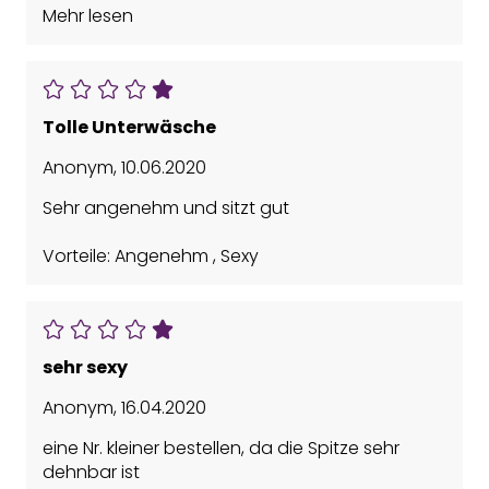
Mehr lesen
Tolle Unterwäsche
Anonym
,
10.06.2020
Sehr angenehm und sitzt gut
Vorteile: Angenehm , Sexy
sehr sexy
Anonym
,
16.04.2020
eine Nr. kleiner bestellen, da die Spitze sehr
dehnbar ist