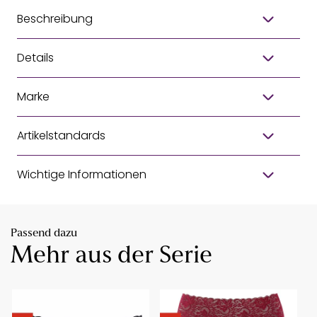
Beschreibung
Details
Marke
Artikelstandards
Wichtige Informationen
Passend dazu
Mehr aus der Serie