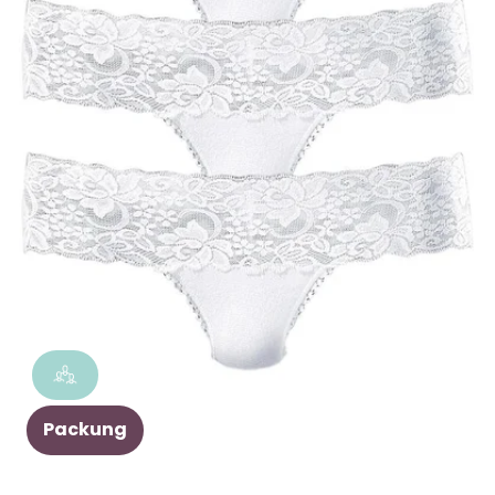
Packung