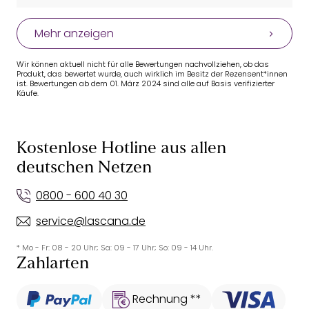
Mehr anzeigen
Wir können aktuell nicht für alle Bewertungen nachvollziehen, ob das
Produkt, das bewertet wurde, auch wirklich im Besitz der Rezensent*innen
ist. Bewertungen ab dem 01. März 2024 sind alle auf Basis verifizierter
Käufe.
Kostenlose Hotline aus allen
deutschen Netzen
0800 - 600 40 30
service@lascana.de
* Mo - Fr: 08 - 20 Uhr; Sa: 09 - 17 Uhr; So: 09 - 14 Uhr.
Zahlarten
Rechnung **