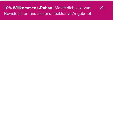
10% Willkommens-Rabatt!
Melde dich jetzt zum
Newsletter an und sicher dir exklusive Angebote!