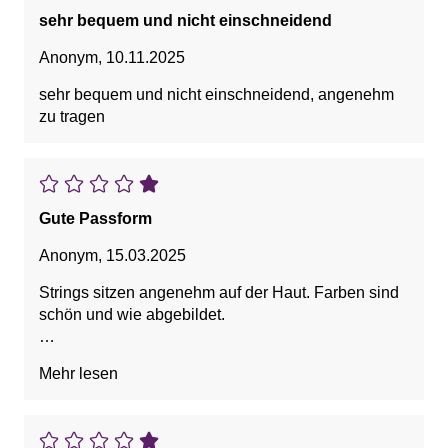
sehr bequem und nicht einschneidend
Anonym
,
10.11.2025
sehr bequem und nicht einschneidend, angenehm
zu tragen
Gute Passform
Anonym
,
15.03.2025
Strings sitzen angenehm auf der Haut. Farben sind
schön und wie abgebildet.
Bestellte Größe passt mir meiner überein.
Mehr lesen