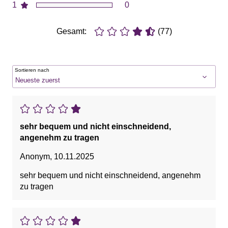
1
0
Gesamt:
(77)
Sortieren nach
sehr bequem und nicht einschneidend,
angenehm zu tragen
Anonym
,
10.11.2025
sehr bequem und nicht einschneidend, angenehm
zu tragen