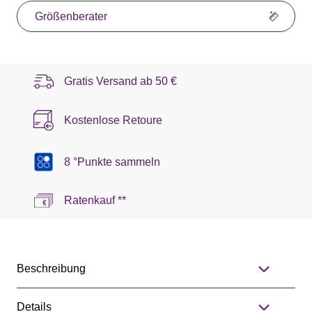
Größenberater
Gratis Versand ab
50 €
Kostenlose Retoure
8 °Punkte sammeln
Ratenkauf **
Beschreibung
Details