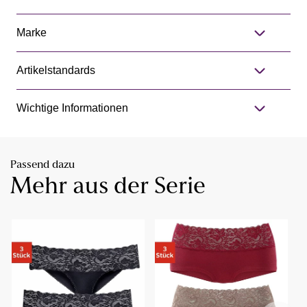
Marke
Artikelstandards
Wichtige Informationen
Passend dazu
Mehr aus der Serie