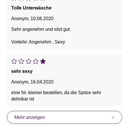
Tolle Unterwäsche
Anonym
,
10.06.2020
Sehr angenehm und sitzt gut
Vorteile: Angenehm , Sexy
sehr sexy
Anonym
,
16.04.2020
eine Nr. kleiner bestellen, da die Spitze sehr
dehnbar ist
Mehr anzeigen