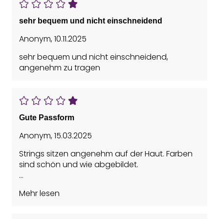
sehr bequem und nicht einschneidend
Anonym
,
10.11.2025
sehr bequem und nicht einschneidend,
angenehm zu tragen
Gute Passform
Anonym
,
15.03.2025
Strings sitzen angenehm auf der Haut. Farben
sind schön und wie abgebildet.
Bestellte Größe passt mir meiner überein.
Mehr lesen