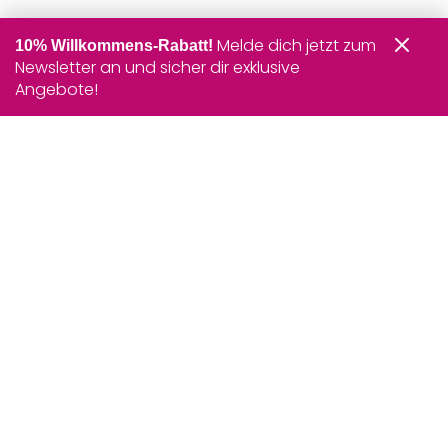
Melde dich jetzt zum
10% Willkommens-Rabatt!
Newsletter an und sicher dir exklusive
Angebote!