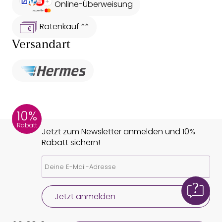
Online-Überweisung
Ratenkauf **
Versandart
10%
Rabatt
Jetzt zum Newsletter anmelden und 10%
Rabatt sichern!
Jetzt anmelden