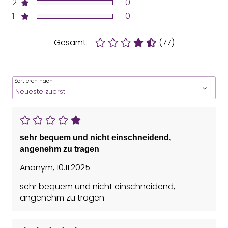
2
0
1
0
Gesamt:
(77)
Sortieren nach
sehr bequem und nicht einschneidend,
angenehm zu tragen
Anonym
,
10.11.2025
sehr bequem und nicht einschneidend,
angenehm zu tragen