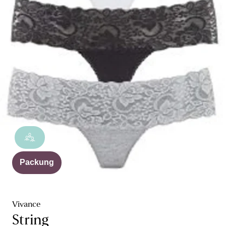
Packung
Vivance
String