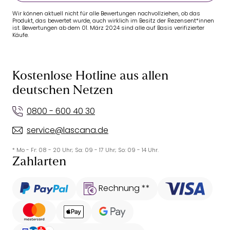
Wir können aktuell nicht für alle Bewertungen nachvollziehen, ob das
Produkt, das bewertet wurde, auch wirklich im Besitz der Rezensent*innen
ist. Bewertungen ab dem 01. März 2024 sind alle auf Basis verifizierter
Käufe.
Kostenlose Hotline aus allen
deutschen Netzen
0800 - 600 40 30
service@lascana.de
* Mo - Fr: 08 - 20 Uhr; Sa: 09 - 17 Uhr; So: 09 - 14 Uhr.
Zahlarten
Rechnung **