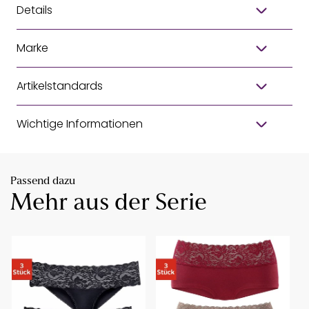
Details
Marke
Artikelstandards
Wichtige Informationen
Passend dazu
Mehr aus der Serie