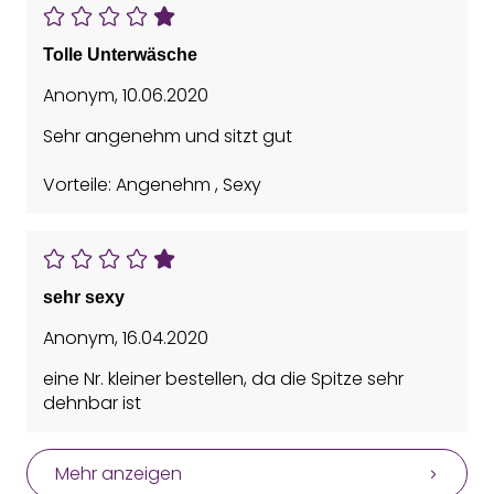
Tolle Unterwäsche
Anonym
,
10.06.2020
Sehr angenehm und sitzt gut
Vorteile: Angenehm , Sexy
sehr sexy
Anonym
,
16.04.2020
eine Nr. kleiner bestellen, da die Spitze sehr
dehnbar ist
Mehr anzeigen