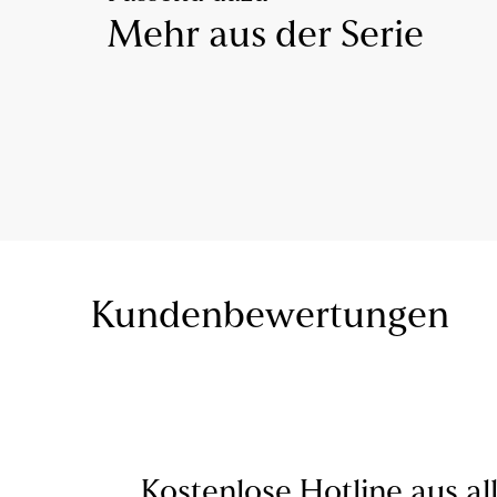
Mehr aus der Serie
Kundenbewertungen
Kostenlose Hotline aus al