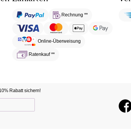
Rechnung **
Online-Überweisung
Ratenkauf **
10% Rabatt sichern!