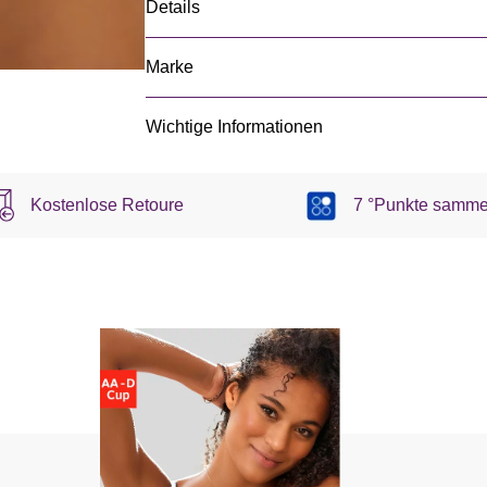
Details
Marke
Wichtige Informationen
Kostenlose Retoure
7 °Punkte samme