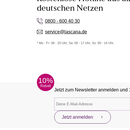
deutschen Netzen
0800 - 600 40 30
service@lascana.de
* Mo - Fr: 08 - 20 Uhr; Sa: 09 - 17 Uhr; So: 09 - 14 Uhr.
10%
Rabatt
Jetzt zum Newsletter anmelden und 
Jetzt anmelden