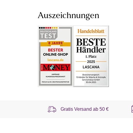
Auszeichnungen
Gratis Versand ab
50 €