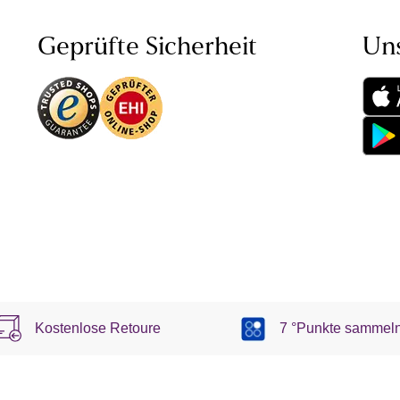
Geprüfte Sicherheit
Un
Kostenlose Retoure
7 °Punkte sammel