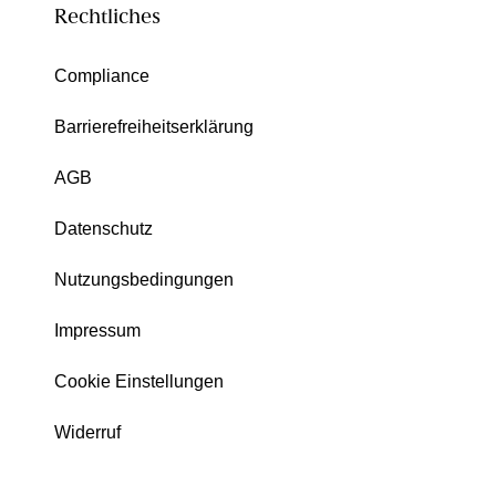
Rechtliches
Compliance
Barrierefreiheitserklärung
AGB
Datenschutz
Nutzungsbedingungen
Impressum
Cookie Einstellungen
Widerruf