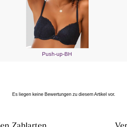
Push-up-BH
Es liegen keine Bewertungen zu diesem Artikel vor.
len
Zahlarten
Ver