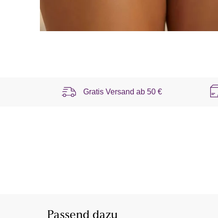
Gratis Versand ab
50 €
Passend dazu