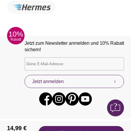
10%
Rabatt
Jetzt zum Newsletter anmelden und 10% Rabatt
sichern!
Jetzt anmelden
14,99 €