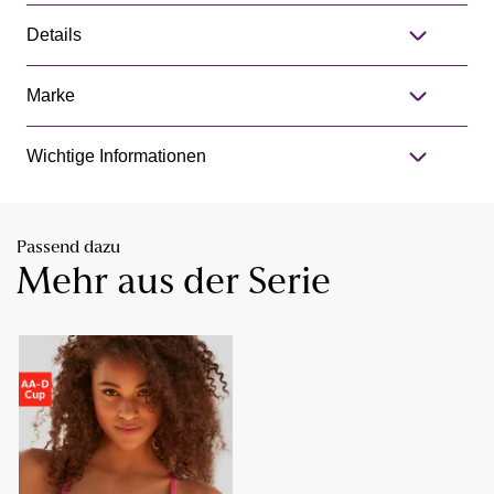
Details
Marke
Wichtige Informationen
Passend dazu
Mehr aus der Serie