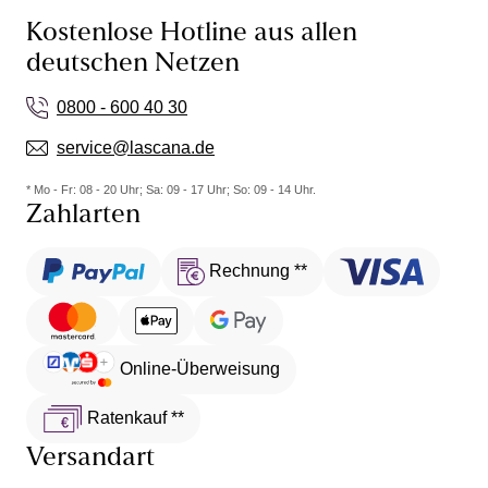
Kostenlose Hotline aus allen
deutschen Netzen
0800 - 600 40 30
service@lascana.de
* Mo - Fr: 08 - 20 Uhr; Sa: 09 - 17 Uhr; So: 09 - 14 Uhr.
Zahlarten
Rechnung **
Online-Überweisung
Ratenkauf **
Versandart