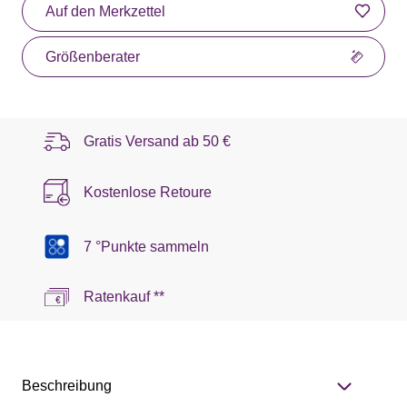
Auf den Merkzettel
Größenberater
Gratis Versand ab
50 €
Kostenlose Retoure
7 °Punkte sammeln
Ratenkauf **
Beschreibung