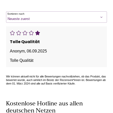
Sortieren nach
Tolle Qualität
Anonym
,
06.09.2025
Tolle Qualität
Wir können aktuell nicht für alle Bewertungen nachvollziehen, ob das Produkt, das
bewertet wurde, auch wirklich im Besitz der Rezensent*innen ist. Bewertungen ab
dem 01. März 2024 sind alle auf Basis verifizierter Käufe.
Kostenlose Hotline aus allen
deutschen Netzen