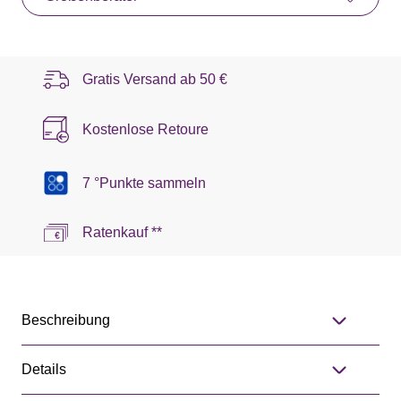
Gratis Versand ab
50 €
Kostenlose Retoure
7 °Punkte sammeln
Ratenkauf **
Beschreibung
Details