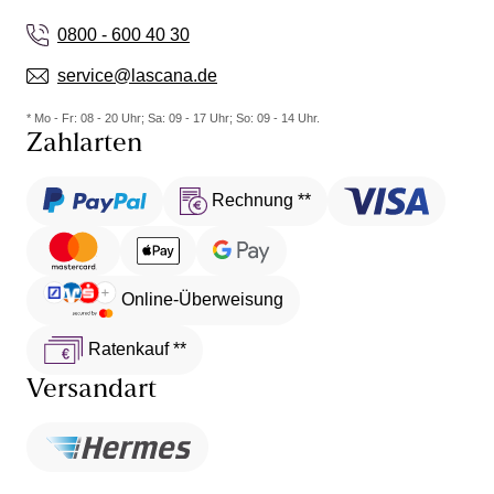
0800 - 600 40 30
service@lascana.de
* Mo - Fr: 08 - 20 Uhr; Sa: 09 - 17 Uhr; So: 09 - 14 Uhr.
Zahlarten
Rechnung **
Online-Überweisung
Ratenkauf **
Versandart