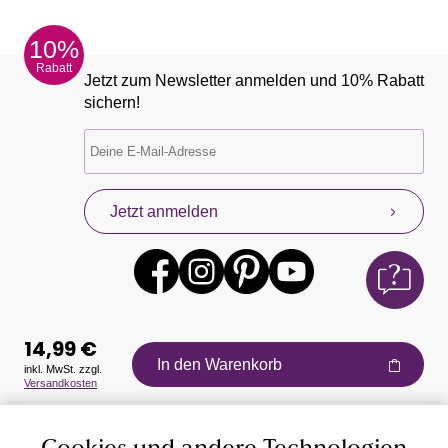
10%
Rabatt
Jetzt zum Newsletter anmelden und 10% Rabatt
sichern!
Jetzt anmelden
14,99 €
In den Warenkorb
inkl. MwSt. zzgl.
Versandkosten
Auszeichnungen