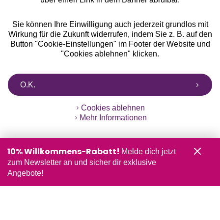
Sie können Ihre Einwilligung auch jederzeit grundlos mit
Wirkung für die Zukunft widerrufen, indem Sie z. B. auf den
Button "Cookie-Einstellungen" im Footer der Website und
"Cookies ablehnen" klicken.
O.K.
Cookies ablehnen
Mehr Informationen
10% Willkommens-Rabatt!
Melde dich jetzt
zum Newsletter an und sicher dir exklusive
Angebote!