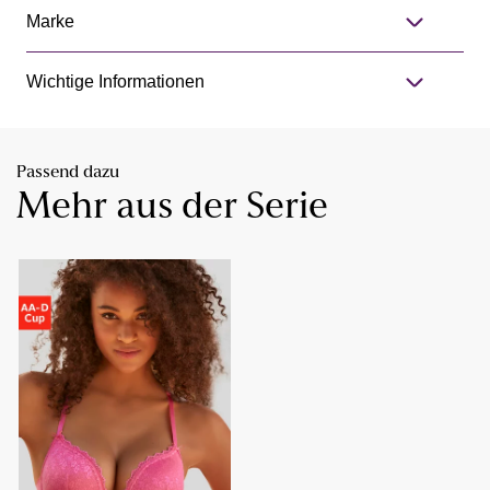
Marke
Wichtige Informationen
Passend dazu
Mehr aus der Serie