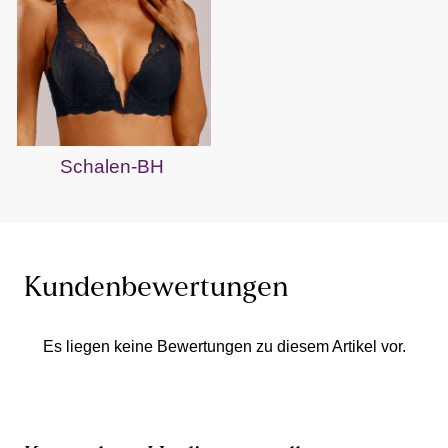
Schalen-BH
Kundenbewertungen
Es liegen keine Bewertungen zu diesem Artikel vor.