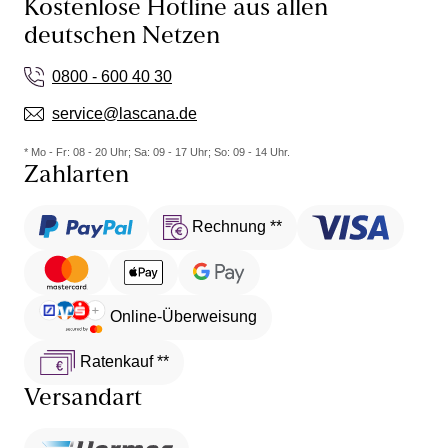
Kostenlose Hotline aus allen
deutschen Netzen
0800 - 600 40 30
service@lascana.de
* Mo - Fr: 08 - 20 Uhr; Sa: 09 - 17 Uhr; So: 09 - 14 Uhr.
Zahlarten
Rechnung **
Online-Überweisung
Ratenkauf **
Versandart