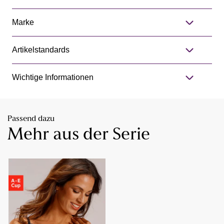
Marke
Artikelstandards
Wichtige Informationen
Passend dazu
Mehr aus der Serie