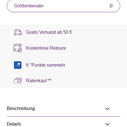
Größenberater
Gratis Versand ab
50 €
Kostenlose Retoure
8 °Punkte sammeln
Ratenkauf **
Beschreibung
Details