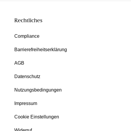
Rechtliches
Compliance
Barrierefreiheitserklärung
AGB
Datenschutz
Nutzungsbedingungen
Impressum
Cookie Einstellungen
Widerruf