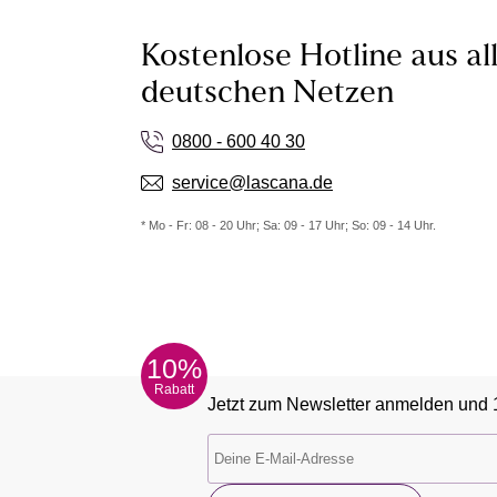
Kostenlose Hotline aus al
deutschen Netzen
0800 - 600 40 30
service@lascana.de
* Mo - Fr: 08 - 20 Uhr; Sa: 09 - 17 Uhr; So: 09 - 14 Uhr.
10%
Rabatt
Jetzt zum Newsletter anmelden und 