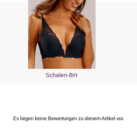
Schalen-BH
Es liegen keine Bewertungen zu diesem Artikel vor.