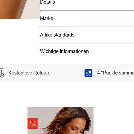
Details
Marke
Artikelstandards
Wichtige Informationen
Kostenlose Retoure
4 °Punkte samme