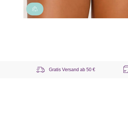
Gratis Versand ab
50 €