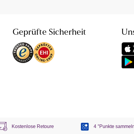
Geprüfte Sicherheit
Un
Kostenlose Retoure
4 °Punkte sammel