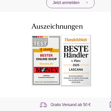
Jetzt anmelden
Auszeichnungen
Gratis Versand ab
50 €