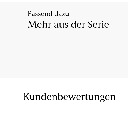
Passend dazu
Mehr aus der Serie
Kundenbewertungen