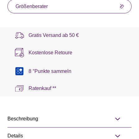
Größenberater
Gratis Versand ab
50 €
Kostenlose Retoure
8 °Punkte sammeln
Ratenkauf **
Beschreibung
Details