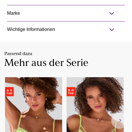
Marke
Wichtige Informationen
Passend dazu
Mehr aus der Serie