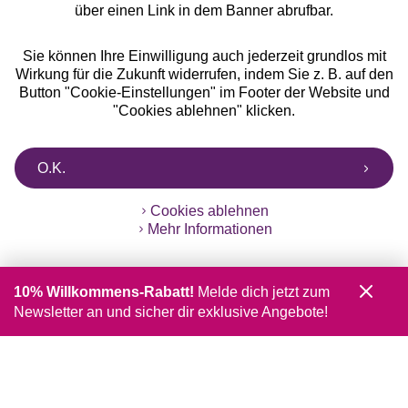
über einen Link in dem Banner abrufbar.
Sie können Ihre Einwilligung auch jederzeit grundlos mit
Wirkung für die Zukunft widerrufen, indem Sie z. B. auf den
Button "Cookie-Einstellungen" im Footer der Website und
"Cookies ablehnen" klicken.
O.K.
Cookies ablehnen
Mehr Informationen
10% Willkommens-Rabatt!
Melde dich jetzt zum
Newsletter an und sicher dir exklusive Angebote!