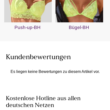
Push-up-BH
Bügel-BH
Kundenbewertungen
Es liegen keine Bewertungen zu diesem Artikel vor.
Kostenlose Hotline aus allen
deutschen Netzen