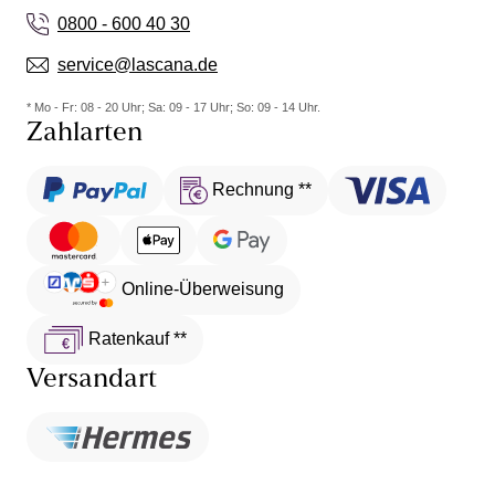
0800 - 600 40 30
service@lascana.de
* Mo - Fr: 08 - 20 Uhr; Sa: 09 - 17 Uhr; So: 09 - 14 Uhr.
Zahlarten
Rechnung **
Online-Überweisung
Ratenkauf **
Versandart