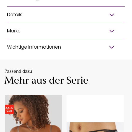
Details
Marke
Wichtige Informationen
Passend dazu
Mehr aus der Serie