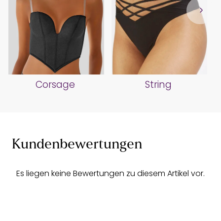
Corsage
String
Kundenbewertungen
Es liegen keine Bewertungen zu diesem Artikel vor.