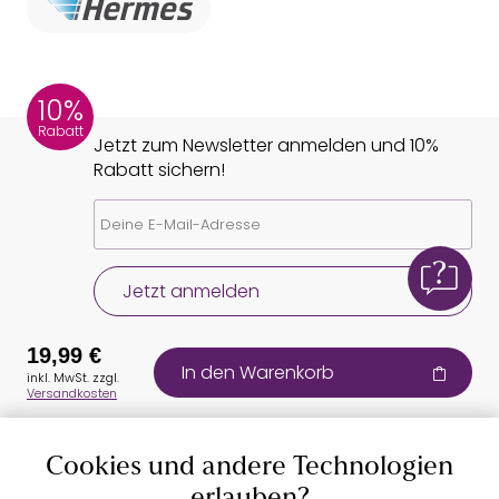
10%
Rabatt
Jetzt zum Newsletter anmelden und 10%
Rabatt sichern!
Jetzt anmelden
19,99 €
In den Warenkorb
inkl. MwSt. zzgl.
Versandkosten
Cookies und andere Technologien