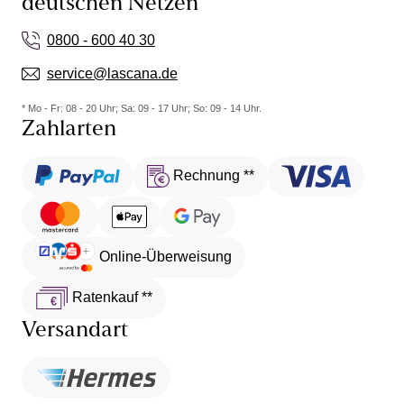
deutschen Netzen
0800 - 600 40 30
service@lascana.de
* Mo - Fr: 08 - 20 Uhr; Sa: 09 - 17 Uhr; So: 09 - 14 Uhr.
Zahlarten
Rechnung **
Online-Überweisung
Ratenkauf **
Versandart