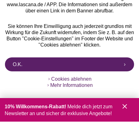
www.lascana.de / APP. Die Informationen sind außerdem
über einen Link in dem Banner abrufbar.
Sie können Ihre Einwilligung auch jederzeit grundlos mit
Wirkung für die Zukunft widerrufen, indem Sie z. B. auf den
Button "Cookie-Einstellungen" im Footer der Website und
"Cookies ablehnen" klicken.
O.K.
Cookies ablehnen
Mehr Informationen
10% Willkommens-Rabatt!
Melde dich jetzt zum
Newsletter an und sicher dir exklusive Angebote!