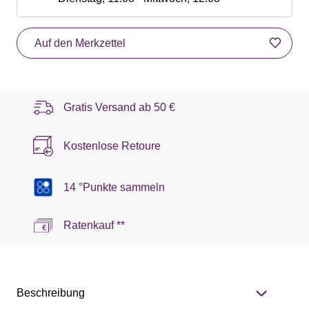
Auf den Merkzettel
Gratis Versand ab
50 €
Kostenlose Retoure
14 °Punkte sammeln
Ratenkauf **
Beschreibung