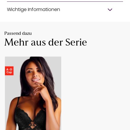
Wichtige Informationen
Passend dazu
Mehr aus der Serie