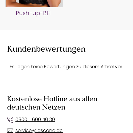
Push-up-BH
Kundenbewertungen
Es liegen keine Bewertungen zu diesem Artikel vor.
Kostenlose Hotline aus allen
deutschen Netzen
0800 - 600 40 30
service@lascana.de