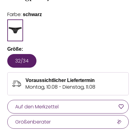
Farbe:
schwarz
Größe:
32/34
Voraussichtlicher Liefertermin
Montag, 10.08 - Dienstag, 11.08
Auf den Merkzettel
Größenberater